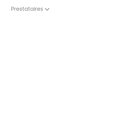
Prestataires