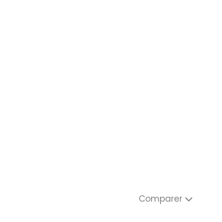
Comparer