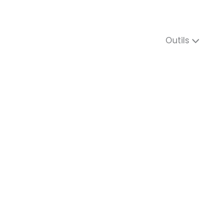
Outils