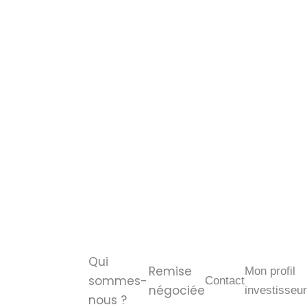
Qui
Remise
Mon profil
sommes-
Contact
négociée
investisseur
nous ?