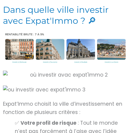
Dans quelle ville investir
avec Expat'Immo ? 🔎
Expat’Immo choisit la ville d’investissement en
fonction de plusieurs critères :
✅
Votre profil de risque
: Tout le monde
n’est pas forcément à l’aise avec l’idée