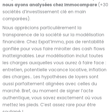
nous ayons analysées chez Immocompare
(+30
sociétés d’investissement clé en main
comparées).
Nous apprécions particulièrement la
transparence de la société sur la modélisation
financière. Chez Expat’Immo, pas de rentabilité
gonflée pour vous faire miroiter des cash flows
inatteignables. Leur modélisation inclut toutes
les charges auxquelles vous aurez à faire face :
entretien, potentielle vacance locative, inflation
des charges… Les hypothèses de loyers sont
aussi parfaitement alignées avec celles du
marché. Bref, au moment de signer l’acte
authentique, vous savez exactement où vous
mettez les pieds. C’est assez rare pour être
souligné !