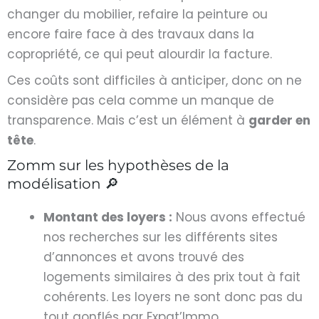
changer du mobilier, refaire la peinture ou
encore faire face à des travaux dans la
copropriété, ce qui peut alourdir la facture.
Ces coûts sont difficiles à anticiper, donc on ne
considère pas cela comme un manque de
transparence. Mais c’est un élément à
garder en
tête
.
Zomm sur les hypothèses de la
modélisation 🔎
Montant des loyers :
Nous avons effectué
nos recherches sur les différents sites
d’annonces et avons trouvé des
logements similaires à des prix tout à fait
cohérents. Les loyers ne sont donc pas du
tout gonflés par Expat’Immo.