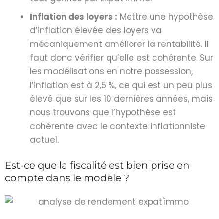
Inflation des loyers :
Mettre une hypothèse
d’inflation élevée des loyers va
mécaniquement améliorer la rentabilité. Il
faut donc vérifier qu’elle est cohérente. Sur
les modélisations en notre possession,
l’inflation est à 2,5 %, ce qui est un peu plus
élevé que sur les 10 dernières années, mais
nous trouvons que l’hypothèse est
cohérente avec le contexte inflationniste
actuel.
Est-ce que la fiscalité est bien prise en
compte dans le modèle ?