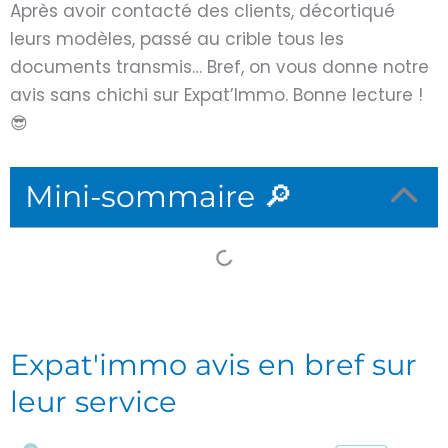
Après avoir contacté des clients, décortiqué
leurs modèles, passé au crible tous les
documents transmis… Bref, on vous donne notre
avis sans chichi sur Expat’Immo. Bonne lecture !
😎
Mini-sommaire 🔎
Expat'immo avis en bref sur
leur service