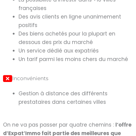
françaises
Des avis clients en ligne unanimement
positifs
Des biens achetés pour la plupart en
dessous des prix du marché
Un service dédié aux expatriés
Un tarif parmi les moins chers du marché
Inconvénients
Gestion à distance des différents
prestataires dans certaines villes
On ne va pas passer par quatre chemins :
l’offre
d’Expat’Immo fait partie des meilleures que