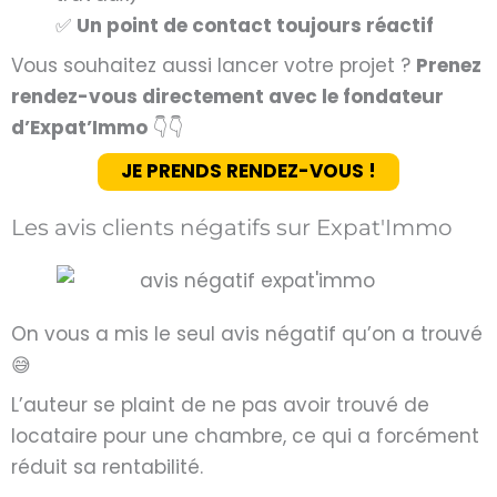
✅
Un point de contact toujours réactif
Vous souhaitez aussi lancer votre projet ?
Prenez
rendez-vous directement avec le fondateur
d’Expat’Immo
👇👇
JE PRENDS RENDEZ-VOUS !
Les avis clients négatifs sur Expat'Immo
On vous a mis le seul avis négatif qu’on a trouvé
😅
L’auteur se plaint de ne pas avoir trouvé de
locataire pour une chambre, ce qui a forcément
réduit sa rentabilité.