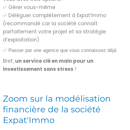
✅ Gérer vous-même
✅ Déléguer complètement à Expat’Immo
(recommandé car la société connaît
parfaitement votre projet et sa stratégie
d’exploitation)
✅ Passer par une agence que vous connaissez déjà
Bref,
un service clé en main pour un
investissement sans stress
!
Zoom sur la modélisation
financière de la société
Expat'Immo