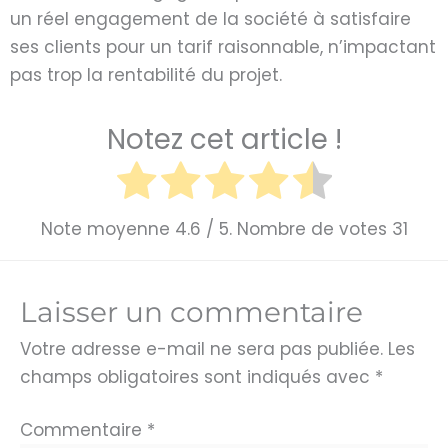
un réel engagement de la société à satisfaire
ses clients pour un tarif raisonnable, n’impactant
pas trop la rentabilité du projet.
Notez cet article !
Note moyenne
4.6
/ 5. Nombre de votes
31
Laisser un commentaire
Votre adresse e-mail ne sera pas publiée.
Les
champs obligatoires sont indiqués avec
*
Commentaire
*