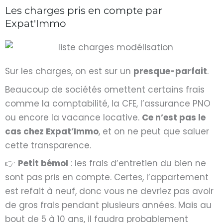
Les charges pris en compte par
Expat'Immo
Sur les charges, on est sur un
presque-parfait
.
Beaucoup de sociétés omettent certains frais
comme la comptabilité, la CFE, l’assurance PNO
ou encore la vacance locative.
Ce n’est pas le
cas chez Expat’Immo
, et on ne peut que saluer
cette transparence.
👉
Petit bémol
: les frais d’entretien du bien ne
sont pas pris en compte. Certes, l’appartement
est refait à neuf, donc vous ne devriez pas avoir
de gros frais pendant plusieurs années. Mais au
bout de 5 à 10 ans, il faudra probablement