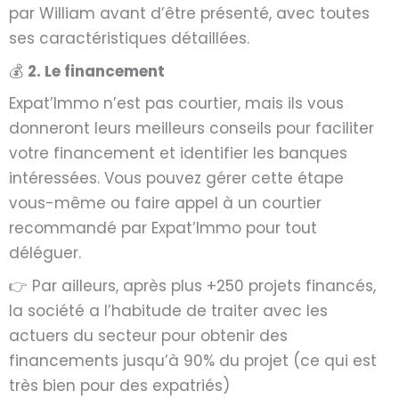
par William avant d’être présenté, avec
toutes
ses caractéristiques détaillées
.
💰
2. Le financement
Expat’Immo
n’est pas courtier
, mais ils vous
donneront leurs meilleurs conseils pour faciliter
votre financement et identifier les banques
intéressées. Vous pouvez gérer cette étape
vous-même ou faire appel à un courtier
recommandé par Expat’Immo pour
tout
déléguer
.
👉 Par ailleurs, après plus +250 projets financés,
la société a l’habitude de traiter avec les
actuers du secteur pour obtenir des
financements jusqu’à 90% du projet (ce qui est
très bien pour des expatriés)