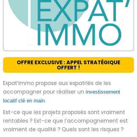
OFFRE EXCLUSIVE : APPEL STRATÉGIQUE
OFFERT !
Expat’immo propose aux expatriés de les
accompagner pour réaliser un
investissement
.
locatif clé en main
Est-ce que les projets proposés sont vraiment
rentables ? Est-ce que l’accompagnement est
vraiment de qualité ? Quels sont les risques ?