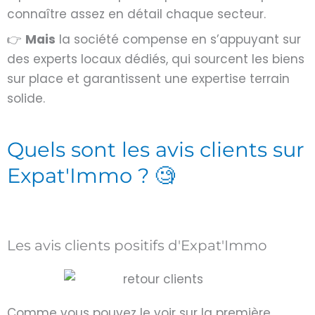
connaître assez en détail chaque secteur.
👉
Mais
la société compense en s’appuyant sur
des experts locaux dédiés, qui sourcent les biens
sur place et garantissent une expertise terrain
solide.
Quels sont les avis clients sur
Expat'Immo ? 🧐
Les avis clients positifs d'Expat'Immo
Comme vous pouvez le voir sur la première