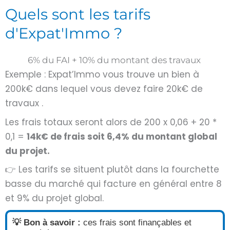
Quels sont les tarifs
d'Expat'Immo ?
6% du FAI + 10% du montant des travaux
Exemple : Expat’Immo vous trouve un bien à
200k€ dans lequel vous devez faire 20k€ de
travaux .
Les frais totaux seront alors de 200 x 0,06 + 20 *
0,1 =
14k€ de frais soit 6,4% du montant global
du projet.
👉 Les tarifs se situent plutôt dans la fourchette
basse du marché qui facture en général entre 8
et 9% du projet global.
💡 Bon à savoir
:
ces frais sont finançables et