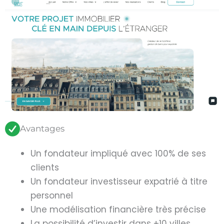
Avantages
Un fondateur impliqué avec 100% de ses
clients
Un fondateur investisseur expatrié à titre
personnel
Une modélisation financière très précise
La possibilité d’investir dans +10 villes