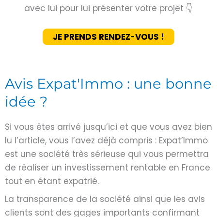
avec lui pour lui présenter votre projet 👇
JE PRENDS RENDEZ-VOUS !
Avis Expat'Immo : une bonne
idée ?
Si vous êtes arrivé jusqu’ici et que vous avez bien
lu l’article, vous l’avez déjà compris : Expat’Immo
est une société très sérieuse qui vous permettra
de réaliser un investissement rentable en France
tout en étant expatrié.
La transparence de la société ainsi que les avis
clients sont des gages importants confirmant