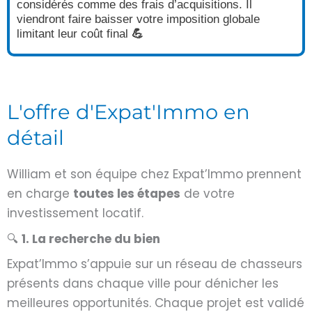
considérés comme des frais d’acquisitions. Il
viendront faire baisser votre imposition globale
limitant leur coût final
💪
L'offre d'Expat'Immo en
détail
William et son équipe chez Expat’Immo prennent
en charge
toutes les étapes
de votre
investissement locatif.
🔍
1. La recherche du bien
Expat’Immo s’appuie sur un réseau de chasseurs
présents dans chaque ville pour
dénicher les
meilleures opportunités
. Chaque projet est validé