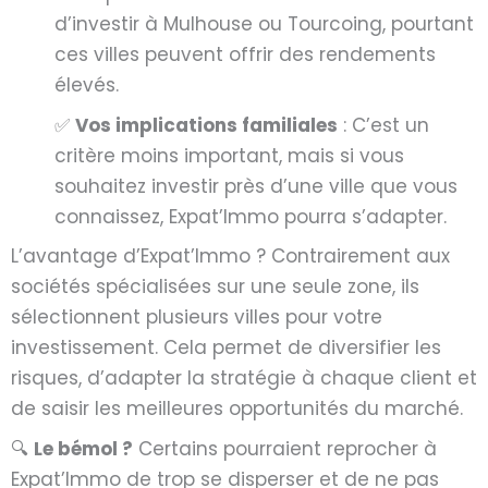
d’investir à Mulhouse ou Tourcoing, pourtant
ces villes peuvent offrir des rendements
élevés.
✅
Vos implications familiales
: C’est un
critère moins important, mais si vous
souhaitez investir près d’une ville que vous
connaissez, Expat’Immo pourra s’adapter.
L’avantage d’Expat’Immo ? Contrairement aux
sociétés spécialisées sur une seule zone, ils
sélectionnent plusieurs villes pour votre
investissement. Cela permet de diversifier les
risques, d’adapter la stratégie à chaque client et
de saisir les meilleures opportunités du marché.
🔍
Le bémol ?
Certains pourraient reprocher à
Expat’Immo de trop se disperser et de ne pas