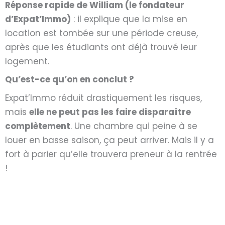
Réponse rapide de William (le fondateur
d’Expat’Immo)
: il explique que la mise en
location est tombée sur une période creuse,
après que les étudiants ont déjà trouvé leur
logement.
Qu’est-ce qu’on en conclut ?
Expat’Immo réduit drastiquement les risques,
mais
elle ne peut pas les faire disparaître
complètement
. Une chambre qui peine à se
louer en basse saison, ça peut arriver. Mais il y a
fort à parier qu’elle trouvera preneur à la rentrée
!