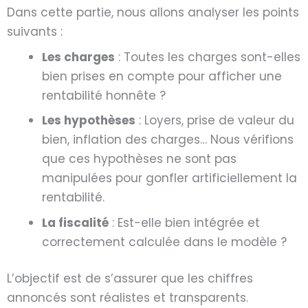
Dans cette partie, nous allons analyser les points
suivants :
Les charges
: Toutes les charges sont-elles
bien prises en compte pour afficher une
rentabilité honnête ?
Les hypothèses
: Loyers, prise de valeur du
bien, inflation des charges… Nous vérifions
que ces hypothèses ne sont pas
manipulées pour gonfler artificiellement la
rentabilité.
La fiscalité
: Est-elle bien intégrée et
correctement calculée dans le modèle ?
L’objectif est de s’assurer que les chiffres
annoncés sont réalistes et transparents.