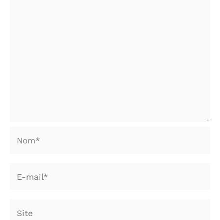
Nom*
E-
mail*
Site