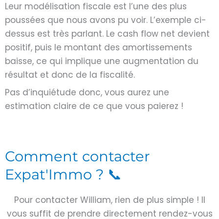
Leur modélisation fiscale est l’une des plus
poussées que nous avons pu voir. L’exemple ci-
dessus est très parlant. Le cash flow net devient
positif, puis le montant des amortissements
baisse, ce qui implique une augmentation du
résultat et donc de la fiscalité.
Pas d’inquiétude donc, vous aurez une
estimation claire de ce que vous paierez !
Comment contacter
Expat'Immo ? 📞
Pour contacter William, rien de plus simple ! Il
vous suffit de prendre directement rendez-vous