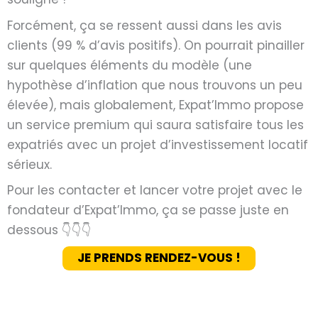
Forcément, ça se ressent aussi dans les avis
clients (99 % d’avis positifs). On pourrait pinailler
sur quelques éléments du modèle (une
hypothèse d’inflation que nous trouvons un peu
élevée), mais globalement, Expat’Immo propose
un service premium qui saura satisfaire tous les
expatriés avec un projet d’investissement locatif
sérieux.
Pour les contacter et lancer votre projet avec le
fondateur d’Expat’Immo, ça se passe juste en
dessous 👇👇👇
JE PRENDS RENDEZ-VOUS !