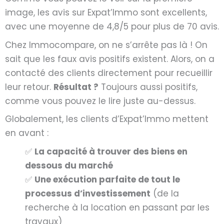
image, les avis sur Expat’Immo sont excellents,
avec une moyenne de 4,8/5 pour plus de 70 avis.
Chez Immocompare, on ne s’arrête pas là ! On
sait que les faux avis positifs existent. Alors, on a
contacté des clients directement pour recueillir
leur retour.
Résultat ?
Toujours aussi positifs,
comme vous pouvez le lire juste au-dessus.
Globalement, les clients d’Expat’Immo mettent
en avant :
✅
La capacité à trouver des biens en
dessous du marché
✅
Une exécution parfaite de tout le
processus d’investissement
(de la
recherche à la location en passant par les
travaux)