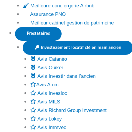
Meilleure conciergerie Airbnb
Assurance PNO
Meilleur cabinet gestion de patrimoine
Prestataires
Investissement locatif clé en main ancien
Avis Catanéo
Avis Ouiker
Avis Investir dans l’ancien
Avis Atom
Avis Invesloc
Avis MILS
Avis Richard Group Investment
Avis Lokey
Avis Immveo