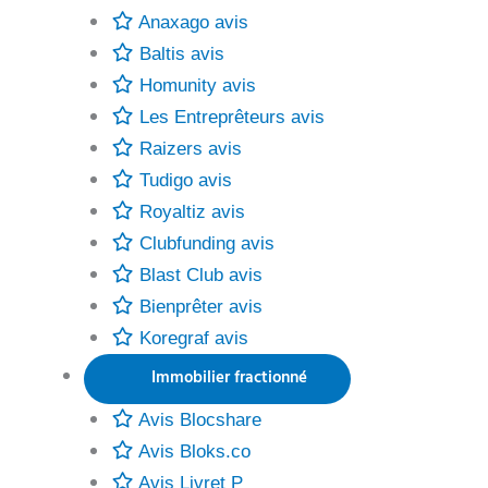
Anaxago avis
Baltis avis
Homunity avis
Les Entreprêteurs avis
Raizers avis
Tudigo avis
Royaltiz avis
Clubfunding avis
Blast Club avis
Bienprêter avis
Koregraf avis
Immobilier fractionné
Avis Blocshare
Avis Bloks.co
Avis Livret P