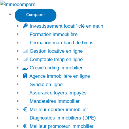
Aller
au
Comparer
contenu
Investissement locatif clé en main
Formation immobilière
Formation marchand de biens
Gestion locative en ligne
Comptable lmnp en ligne
Crowdfunding immobilier
Agence immobilière en ligne
Syndic en ligne
Assurance loyers impayés
Mandataires immobilier
Meilleur courtier immobilier
Diagnostics immobiliers (DPE)
Meilleur promoteur immobilier