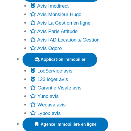
Avis Imodirect
Avis Monsieur Hugo
Avis La Gestion en ligne
Avis Paris Attitude
Avis IAD Location & Gestion
Avis Oqoro
Application immobilier
LocService avis
123 loger avis
Garantie Visale avis
Yuno avis
Wecasa avis
Lybox avis
Agence immobilière en ligne