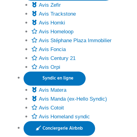
Avis Zefir
Avis Trackstone
Avis Homki
Avis Homeloop
Avis Stéphane Plaza Immobilier
Avis Foncia
Avis Century 21
Avis Orpi
Syndic en ligne
Avis Matera
Avis Manda (ex-Hello Syndic)
Avis Cotoit
Avis Homeland syndic
Conciergerie Airbnb