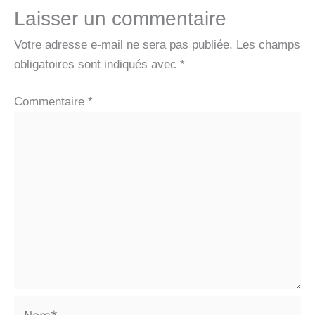
Laisser un commentaire
Votre adresse e-mail ne sera pas publiée.
Les champs
obligatoires sont indiqués avec
*
Commentaire
*
Nom*