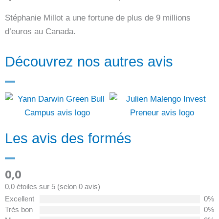
Stéphanie Millot a une fortune de plus de 9 millions
d’euros au Canada.
Découvrez nos autres avis
Les avis des formés
0,0
0,0 étoiles sur 5 (selon 0 avis)
Excellent
0%
Très bon
0%