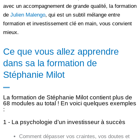
avec un accompagnement de grande qualité, la formation
de
Julien Malengo
,
qui est un subtil mélange entre
formation et investissement clé en main, vous convient
mieux.
Ce que vous allez apprendre
dans sa la formation de
Stéphanie Milot
La formation de Stéphanie Milot contient plus de
68 modules au total ! En voici quelques exemples
:
1 - La psychologie d’un investisseur à succès
Comment dépasser vos craintes, vos doutes et