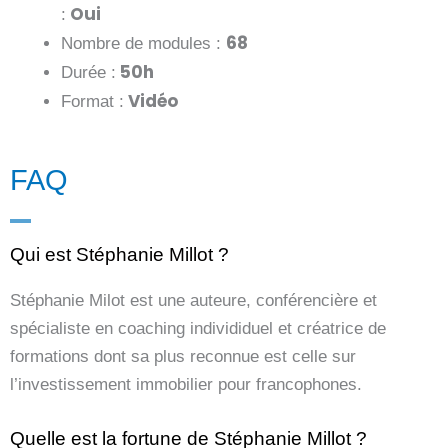
Oui
:
68
Nombre de modules :
50h
Durée :
Vidéo
Format :
FAQ
Qui est Stéphanie Millot ?
Stéphanie Milot est une auteure, conférencière et
spécialiste en coaching individiduel et créatrice de
formations dont sa plus reconnue est celle sur
l’investissement immobilier pour francophones.
Quelle est la fortune de Stéphanie Millot ?