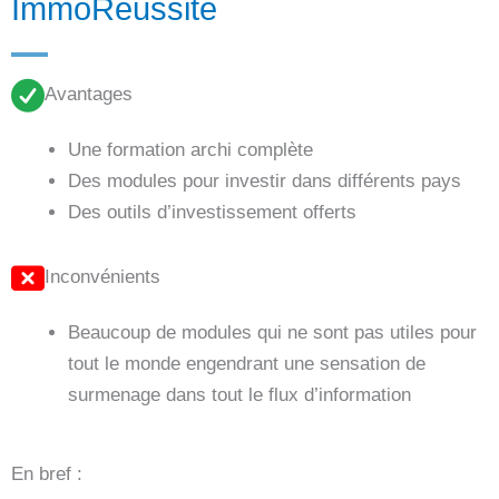
ImmoRéussite
Avantages
Une formation archi complète
Des modules pour investir dans différents pays
Des outils d’investissement offerts
Inconvénients
Beaucoup de modules qui ne sont pas utiles pour
tout le monde engendrant une sensation de
surmenage dans tout le flux d’information
En bref :