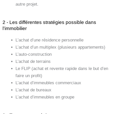
autre projet.
2 - Les différentes stratégies possible dans
l’immobilier
L’achat d’une résidence personnelle
L’achat d’un multiplex (plusieurs appartements)
L’auto-construction
L’achat de terrains
Le FLIP (achat et revente rapide dans le but d’en
faire un profit)
L’achat d’immeubles commerciaux
L’achat de bureaux
L’achat d’immeubles en groupe