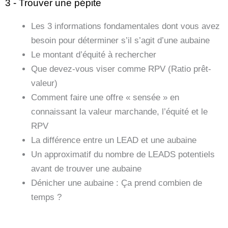
3 - Trouver une pépite
Les 3 informations fondamentales dont vous avez
besoin pour déterminer s’il s’agit d’une aubaine
Le montant d’équité à rechercher
Que devez-vous viser comme RPV (Ratio prêt-
valeur)
Comment faire une offre « sensée » en
connaissant la valeur marchande, l’équité et le
RPV
La différence entre un LEAD et une aubaine
Un approximatif du nombre de LEADS potentiels
avant de trouver une aubaine
Dénicher une aubaine : Ça prend combien de
temps ?