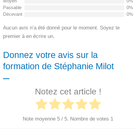
Moyen
0%
Passable
0%
Décevant
0%
Aucun avis n’a été donné pour le moment. Soyez le
premier à en écrire un.
Donnez votre avis sur la
formation de Stéphanie Milot
Notez cet article !
Note moyenne
5
/ 5. Nombre de votes
1