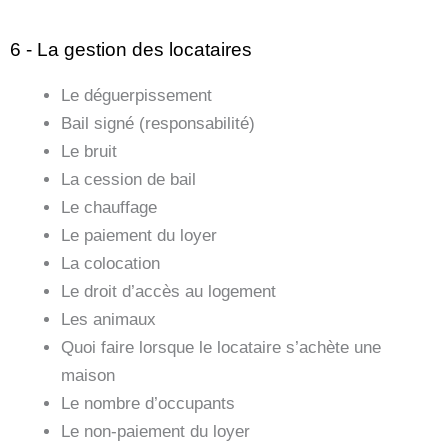
6 - La gestion des locataires
Le déguerpissement
Bail signé (responsabilité)
Le bruit
La cession de bail
Le chauffage
Le paiement du loyer
La colocation
Le droit d’accès au logement
Les animaux
Quoi faire lorsque le locataire s’achète une
maison
Le nombre d’occupants
Le non-paiement du loyer