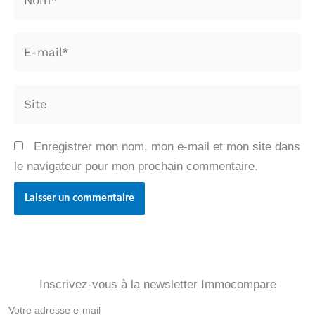
E-
mail*
Site
Enregistrer mon nom, mon e-mail et mon site dans
le navigateur pour mon prochain commentaire.
Inscrivez-vous à la newsletter Immocompare
Newsletter