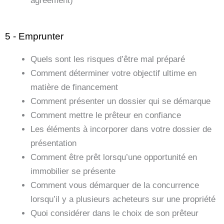
agreement)
5 - Emprunter
Quels sont les risques d’être mal préparé
Comment déterminer votre objectif ultime en
matière de financement
Comment présenter un dossier qui se démarque
Comment mettre le prêteur en confiance
Les éléments à incorporer dans votre dossier de
présentation
Comment être prêt lorsqu’une opportunité en
immobilier se présente
Comment vous démarquer de la concurrence
lorsqu’il y a plusieurs acheteurs sur une propriété
Quoi considérer dans le choix de son prêteur