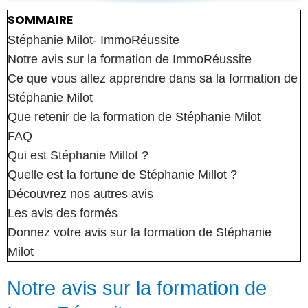
SOMMAIRE
Stéphanie Milot- ImmoRéussite
Notre avis sur la formation de ImmoRéussite
Ce que vous allez apprendre dans sa la formation de
Stéphanie Milot
Que retenir de la formation de Stéphanie Milot
FAQ
Qui est Stéphanie Millot ?
Quelle est la fortune de Stéphanie Millot ?
Découvrez nos autres avis
Les avis des formés
Donnez votre avis sur la formation de Stéphanie
Milot
Notre avis sur la formation de