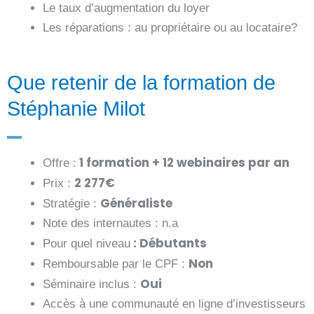
Le taux d’augmentation du loyer
Les réparations : au propriétaire ou au locataire?
Que retenir de la formation de
Stéphanie Milot
1 formation + 12 webinaires par an
Offre :
2 277
€
Prix :
Généraliste
Stratégie :
Note des internautes : n.a
: Débutants
Pour quel niveau
Non
Remboursable par le CPF :
Oui
Séminaire inclus
:
Accès à une communauté en ligne d’investisseurs