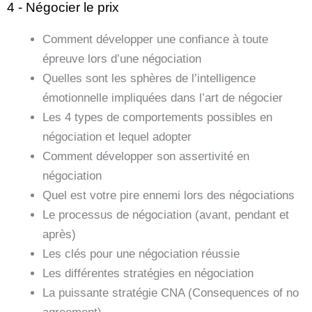
4 - Négocier le prix
Comment développer une confiance à toute
épreuve lors d’une négociation
Quelles sont les sphères de l’intelligence
émotionnelle impliquées dans l’art de négocier
Les 4 types de comportements possibles en
négociation et lequel adopter
Comment développer son assertivité en
négociation
Quel est votre pire ennemi lors des négociations
Le processus de négociation (avant, pendant et
après)
Les clés pour une négociation réussie
Les différentes stratégies en négociation
La puissante stratégie CNA (Consequences of no