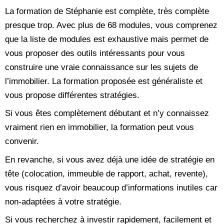
La formation de Stéphanie est complète, très complète
presque trop. Avec plus de 68 modules, vous comprenez
que la liste de modules est exhaustive mais permet de
vous proposer des outils intéressants pour vous
construire une vraie connaissance sur les sujets de
l’immobilier. La formation proposée est généraliste et
vous propose différentes stratégies.
Si vous êtes complètement débutant et n’y connaissez
vraiment rien en immobilier, la formation peut vous
convenir.
En revanche, si vous avez déjà une idée de stratégie en
tête (colocation, immeuble de rapport, achat, revente),
vous risquez d’avoir beaucoup d’informations inutiles car
non-adaptées à votre stratégie.
Si vous recherchez à investir rapidement, facilement et