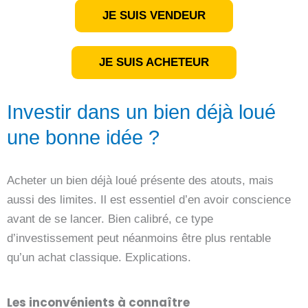
JE SUIS VENDEUR
JE SUIS ACHETEUR
Investir dans un bien déjà loué
une bonne idée ?
Acheter un bien déjà loué présente des atouts, mais
aussi des limites. Il est essentiel d’en avoir conscience
avant de se lancer. Bien calibré, ce type
d’investissement peut néanmoins être plus rentable
qu’un achat classique. Explications.
Les inconvénients à connaître