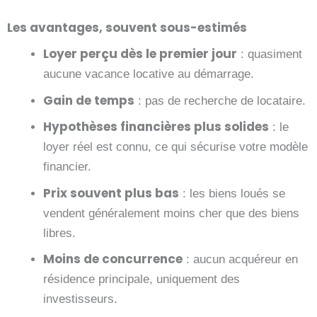
Les avantages, souvent sous-estimés
Loyer perçu dès le premier jour
: quasiment
aucune vacance locative au démarrage.
Gain de temps
: pas de recherche de locataire.
Hypothèses financières plus solides
: le
loyer réel est connu, ce qui sécurise votre modèle
financier.
Prix souvent plus bas
: les biens loués se
vendent généralement moins cher que des biens
libres.
Moins de concurrence
: aucun acquéreur en
résidence principale, uniquement des
investisseurs.