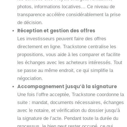
photos, informations locatives… Ce niveau de
transparence accélère considérablement la prise
de décision.
Réception et gestion des offres
Les investisseurs peuvent faire des offres
directement en ligne. Trackstone centralise les
propositions, vous aide à les comparer et facilite
les échanges avec les acheteurs intéressés. Tout
se passe au même endroit, ce qui simplifie la
négociation.
Accompagnement jusqu’à la signature
Une fois l’offre acceptée, Trackstone coordonne la
suite : mandat, documents nécessaires, échanges
avec le notaire, et vérification du dossier jusqu’à
la signature de l’acte. Pendant toute la durée du
processus, le bien peut rester occupé, ce qui