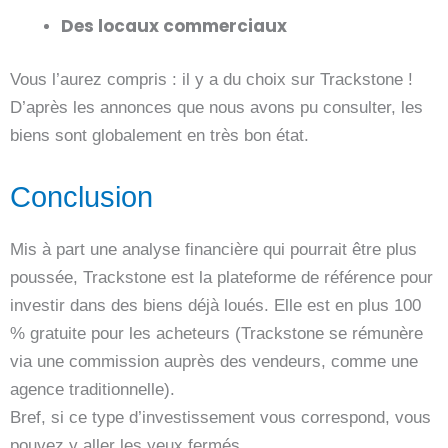
Des locaux commerciaux
Vous l’aurez compris : il y a du choix sur Trackstone !
D’après les annonces que nous avons pu consulter, les
biens sont globalement en très bon état.
Conclusion
Mis à part une analyse financière qui pourrait être plus
poussée, Trackstone est la plateforme de référence pour
investir dans des biens déjà loués. Elle est en plus 100
% gratuite pour les acheteurs (Trackstone se rémunère
via une commission auprès des vendeurs, comme une
agence traditionnelle).
Bref, si ce type d’investissement vous correspond, vous
pouvez y aller les yeux fermés.