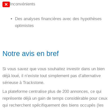
Inconvénients
Des analyses financières avec des hypothèses
optimistes
Notre avis en bref
Si vous savez que vous souhaitez investir dans un bien
déjà loué, il n’existe tout simplement pas d’alternative
sérieuse à Trackstone.
La plateforme centralise plus de 200 annonces, ce qui
représente déjà un gain de temps considérable pour ceux
qui recherchent spécifiquement des biens occupés (les