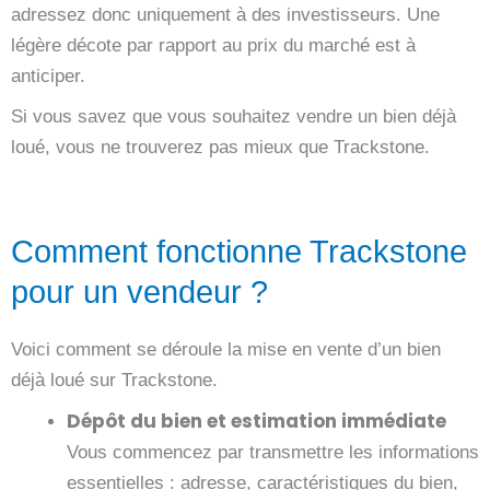
adressez donc uniquement à des investisseurs. Une
légère décote par rapport au prix du marché est à
anticiper.
Si vous savez que vous souhaitez vendre un bien déjà
loué, vous ne trouverez pas mieux que Trackstone.
Comment fonctionne Trackstone
pour un vendeur ?
Voici comment se déroule la mise en vente d’un bien
déjà loué sur Trackstone.
Dépôt du bien et estimation immédiate
Vous commencez par transmettre les informations
essentielles : adresse, caractéristiques du bien,