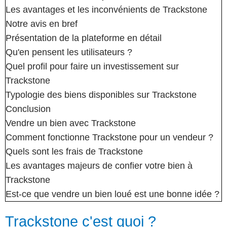
Les avantages et les inconvénients de Trackstone
Notre avis en bref
Présentation de la plateforme en détail
Qu'en pensent les utilisateurs ?
Quel profil pour faire un investissement sur
Trackstone
Typologie des biens disponibles sur Trackstone
Conclusion
Vendre un bien avec Trackstone
Comment fonctionne Trackstone pour un vendeur ?
Quels sont les frais de Trackstone
Les avantages majeurs de confier votre bien à
Trackstone
Est-ce que vendre un bien loué est une bonne idée ?
Trackstone c'est quoi ?