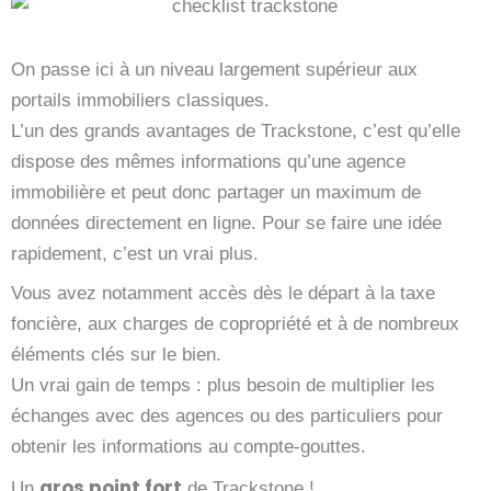
On passe ici à un niveau largement supérieur aux
portails immobiliers classiques.
L’un des grands avantages de Trackstone, c’est qu’elle
dispose des mêmes informations qu’une agence
immobilière et peut donc partager un maximum de
données directement en ligne. Pour se faire une idée
rapidement, c’est un vrai plus.
Vous avez notamment accès dès le départ à la taxe
foncière, aux charges de copropriété et à de nombreux
éléments clés sur le bien.
Un vrai gain de temps : plus besoin de multiplier les
échanges avec des agences ou des particuliers pour
obtenir les informations au compte-gouttes.
gros point fort
Un
de Trackstone !