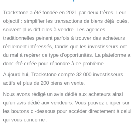
Trackstone a été fondée en 2021 par deux frères. Leur
objectif : simplifier les transactions de biens déjà loués,
souvent plus difficiles à vendre. Les agences
traditionnelles peinent parfois à trouver des acheteurs
réellement intéressés, tandis que les investisseurs ont
du mal à repérer ce type d’opportunités. La plateforme a
donc été créée pour répondre à ce problème.
Aujourd’hui, Trackstone compte 32 000 investisseurs
actifs et plus de 200 biens en vente.
Nous avons rédigé un avis dédié aux acheteurs ainsi
qu’un avis dédié aux vendeurs. Vous pouvez cliquer sur
les boutons ci-dessous pour accéder directement à celui
qui vous concerne :