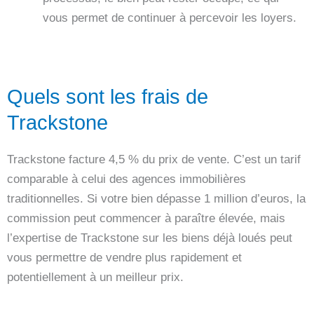
vous permet de continuer à percevoir les loyers.
Quels sont les frais de
Trackstone
Trackstone facture 4,5 % du prix de vente. C’est un tarif
comparable à celui des agences immobilières
traditionnelles. Si votre bien dépasse 1 million d’euros, la
commission peut commencer à paraître élevée, mais
l’expertise de Trackstone sur les biens déjà loués peut
vous permettre de vendre plus rapidement et
potentiellement à un meilleur prix.