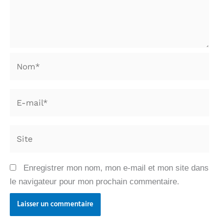
Nom*
E-
mail*
Site
Enregistrer mon nom, mon e-mail et mon site dans
le navigateur pour mon prochain commentaire.