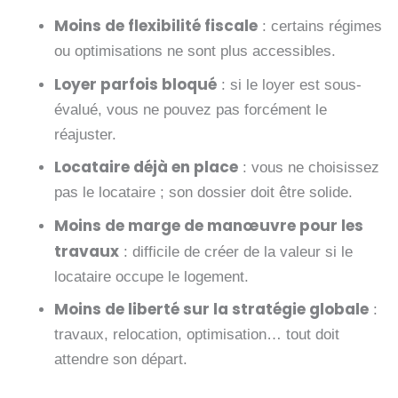
Moins de flexibilité fiscale
: certains régimes
ou optimisations ne sont plus accessibles.
Loyer parfois bloqué
: si le loyer est sous-
évalué, vous ne pouvez pas forcément le
réajuster.
Locataire déjà en place
: vous ne choisissez
pas le locataire ; son dossier doit être solide.
Moins de marge de manœuvre pour les
travaux
: difficile de créer de la valeur si le
locataire occupe le logement.
Moins de liberté sur la stratégie globale
:
travaux, relocation, optimisation… tout doit
attendre son départ.