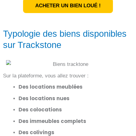
ACHETER UN BIEN LOUÉ !
Typologie des biens disponibles
sur Trackstone
Sur la plateforme, vous allez trouver :
Des locations meublées
Des locations nues
Des colocations
Des immeubles complets
Des colivings