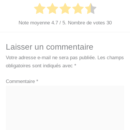
Note moyenne
4.7
/ 5. Nombre de votes
30
Laisser un commentaire
Votre adresse e-mail ne sera pas publiée.
Les champs
obligatoires sont indiqués avec
*
Commentaire
*