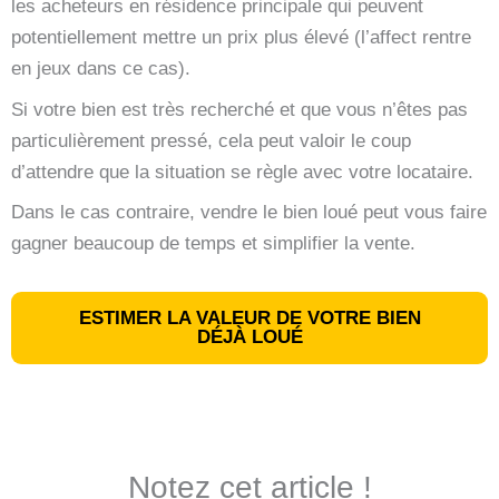
les acheteurs en résidence principale qui peuvent
potentiellement mettre un prix plus élevé (l’affect rentre
en jeux dans ce cas).
Si votre bien est très recherché et que vous n’êtes pas
particulièrement pressé, cela peut valoir le coup
d’attendre que la situation se règle avec votre locataire.
Dans le cas contraire, vendre le bien loué peut vous faire
gagner beaucoup de temps et simplifier la vente.
ESTIMER LA VALEUR DE VOTRE BIEN
DÉJÀ LOUÉ
Notez cet article !