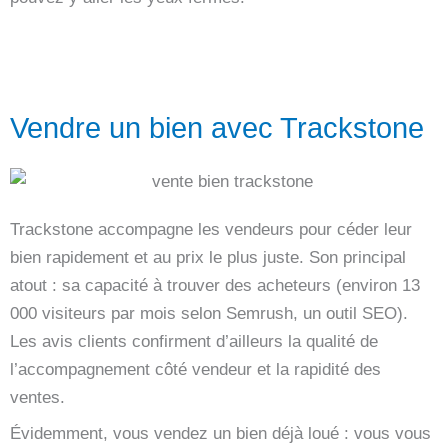
Vendre un bien avec Trackstone
Trackstone accompagne les vendeurs pour céder leur
bien rapidement et au prix le plus juste. Son principal
atout : sa capacité à trouver des acheteurs (environ 13
000 visiteurs par mois selon Semrush, un outil SEO).
Les avis clients confirment d’ailleurs la qualité de
l’accompagnement côté vendeur et la rapidité des
ventes.
Évidemment, vous vendez un bien déjà loué : vous vous