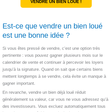
VENDRE UN BIEN LOUÉ !
Est-ce que vendre un bien loué
est une bonne idée ?
Si vous êtes pressé de vendre, c’est une option très
pertinente : vous pouvez gagner plusieurs mois sur le
calendrier de vente et continuer à percevoir les loyers
jusqu’à la signature. Quand on sait que certains biens
mettent longtemps à se vendre, cela évite un manque à
gagner important.
En revanche, vendre un bien déjà loué réduit
généralement sa valeur, car vous ne vous adressez qu’à
des investisseurs. Vous excluez automatiquement tous