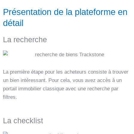
Présentation de la plateforme en
détail
La recherche
La première étape pour les acheteurs consiste à trouver
un bien intéressant. Pour cela, vous avez accès à un
portail immobilier classique avec une recherche par
filtres.
La checklist