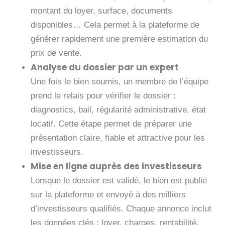
montant du loyer, surface, documents
disponibles… Cela permet à la plateforme de
générer rapidement une première estimation du
prix de vente.
Analyse du dossier par un expert
Une fois le bien soumis, un membre de l’équipe
prend le relais pour vérifier le dossier :
diagnostics, bail, régularité administrative, état
locatif. Cette étape permet de préparer une
présentation claire, fiable et attractive pour les
investisseurs.
Mise en ligne auprès des investisseurs
Lorsque le dossier est validé, le bien est publié
sur la plateforme et envoyé à des milliers
d’investisseurs qualifiés. Chaque annonce inclut
les données clés : loyer, charges, rentabilité,