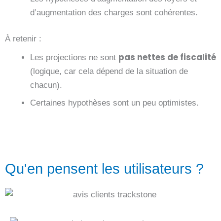
d’
augmentation des charges
sont cohérentes.
À retenir :
pas nettes de fiscalité
Les projections ne sont
(logique, car cela dépend de la situation de
chacun).
Certaines hypothèses sont un peu optimistes.
Qu'en pensent les utilisateurs ?