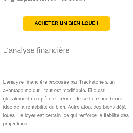
ACHETER UN BIEN LOUÉ !
L'analyse financière
L’analyse financière proposée par Trackstone a un
avantage majeur :
tout est modifiable
. Elle est
globalement complète et permet de se faire une bonne
idée de la rentabilité du bien. Autre atout des biens déjà
loués :
le loyer est certain
, ce qui renforce la fiabilité des
projections.