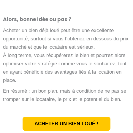
Alors, bonne idée ou pas ?
Acheter un bien déjà loué peut être une excellente
opportunité, surtout si vous l’obtenez en dessous du prix
du marché et que le locataire est sérieux.
À long terme, vous récupérerez le bien et pourrez alors
optimiser votre stratégie comme vous le souhaitez, tout
en ayant bénéficié des avantages liés à la location en
place.
En résumé : un bon plan, mais à condition de ne pas se
tromper sur le locataire, le prix et le potentiel du bien.
ACHETER UN BIEN LOUÉ !