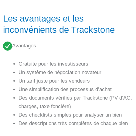
Les avantages et les
inconvénients de Trackstone
Avantages
Gratuite pour les investisseurs
Un système de négociation novateur
Un tarif juste pour les vendeurs
Une simplification des processus d’achat
Des documents vérifiés par Trackstone (PV d’AG,
charges, taxe foncière)
Des checklists simples pour analyser un bien
Des descriptions très complètes de chaque bien