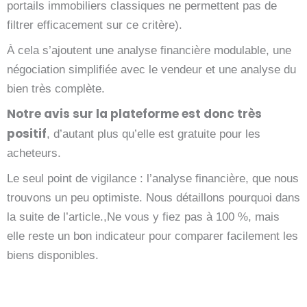
portails immobiliers classiques ne permettent pas de
filtrer efficacement sur ce critère).
À cela s’ajoutent une analyse financière modulable, une
négociation simplifiée avec le vendeur et une analyse du
bien très complète.
Notre avis sur la plateforme est donc très
positif
, d’autant plus qu’elle est gratuite pour les
acheteurs.
Le seul point de vigilance : l’analyse financière, que nous
trouvons un peu optimiste. Nous détaillons pourquoi dans
la suite de l’article.,Ne vous y fiez pas à 100 %, mais
elle reste un bon indicateur pour comparer facilement les
biens disponibles.