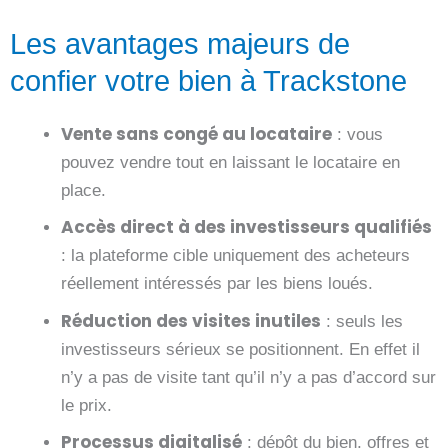
Les avantages majeurs de
confier votre bien à Trackstone
Vente sans congé au locataire
: vous
pouvez vendre tout en laissant le locataire en
place.
Accès direct à des investisseurs qualifiés
: la plateforme cible uniquement des acheteurs
réellement intéressés par les biens loués.
Réduction des visites inutiles
: seuls les
investisseurs sérieux se positionnent. En effet il
n’y a pas de visite tant qu’il n’y a pas d’accord sur
le prix.
Processus digitalisé
: dépôt du bien, offres et