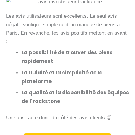
Les avis utilisateurs sont excellents. Le seul avis
négatif souligne simplement un manque de biens à
Paris. En revanche, les avis positifs mettent en avant
:
La possibilité de trouver des biens
rapidement
La fluidité et la simplicité de la
plateforme
La qualité et la disponibilité des équipes
de Trackstone
Un sans-faute donc du côté des avis clients 🙂