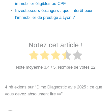
immobilier éligibles au CPF
Investisseurs étrangers : quel intérêt pour
l’immobilier de prestige à Lyon ?
Notez cet article !
Note moyenne
3.4
/ 5. Nombre de votes
22
4 réflexions sur “Dimo Diagnostic avis 2025 : ce que
vous devez absolument lire 👀”