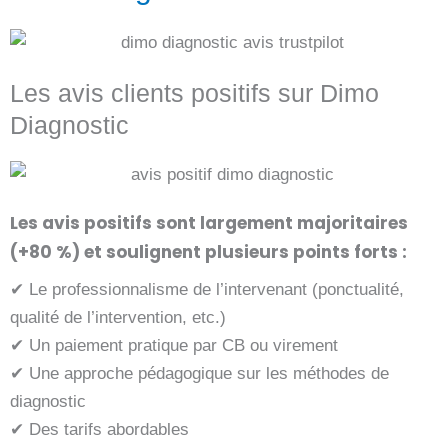
Les avis clients positifs sur Dimo
Diagnostic
Les avis positifs sont largement majoritaires
(+80 %) et soulignent plusieurs points forts :
✔ Le professionnalisme de l’intervenant (ponctualité,
qualité de l’intervention, etc.)
✔ Un paiement pratique par CB ou virement
✔ Une approche pédagogique sur les méthodes de
diagnostic
✔ Des tarifs abordables