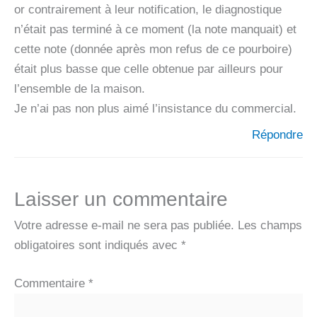
or contrairement à leur notification, le diagnostique
n’était pas terminé à ce moment (la note manquait) et
cette note (donnée après mon refus de ce pourboire)
était plus basse que celle obtenue par ailleurs pour
l’ensemble de la maison.
Je n’ai pas non plus aimé l’insistance du commercial.
Répondre
Laisser un commentaire
Votre adresse e-mail ne sera pas publiée.
Les champs
obligatoires sont indiqués avec
*
Commentaire
*