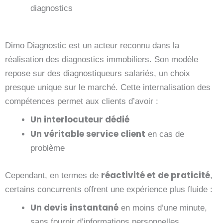
diagnostics
Dimo Diagnostic est un acteur reconnu dans la
réalisation des diagnostics immobiliers. Son modèle
repose sur des diagnostiqueurs salariés, un choix
presque unique sur le marché. Cette internalisation des
compétences permet aux clients d’avoir :
Un interlocuteur dédié
Un véritable service client
en cas de
problème
réactivité et de praticité
Cependant, en termes de
,
certains concurrents offrent une expérience plus fluide :
Un devis instantané
en moins d’une minute,
sans fournir d’informations personnelles.