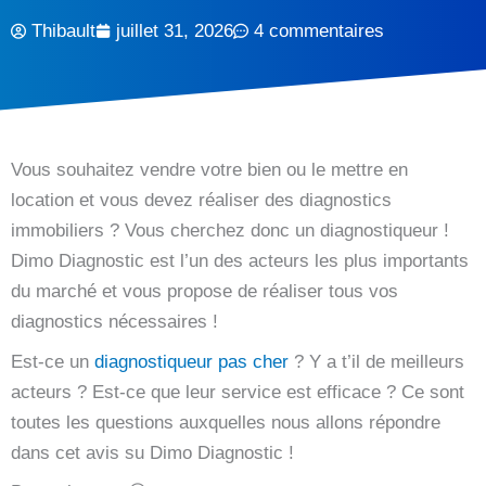
Thibault
juillet 31, 2026
4 commentaires
Vous souhaitez vendre votre bien ou le mettre en
location et vous devez réaliser des diagnostics
immobiliers ? Vous cherchez donc un diagnostiqueur !
Dimo Diagnostic est l’un des acteurs les plus importants
du marché et vous propose de réaliser tous vos
diagnostics nécessaires !
Est-ce un
diagnostiqueur pas cher
? Y a t’il de meilleurs
acteurs ? Est-ce que leur service est efficace ? Ce sont
toutes les questions auxquelles nous allons répondre
dans cet avis su Dimo Diagnostic !