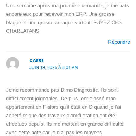
Une semaine après ma première demande, je me bats
encore eux pour recevoir mon ERP. Une grosse
blague et une grosse arnaque surtout. FUYEZ CES
CHARLATANS
Répondre
CARRE
JUIN 19, 2025 À 5:01 AM
Je ne recommande pas Dimo Diagnostic. Ils sont
difficilement joignables. De plus, ont classé mon
appartement en F alors qu’il était en D quand je l’ai
acheté et que des travaux d’amélioration ont été
effectués depuis. Ils me mettent en grande difficulté
avec cette note car je n’ai pas les moyens