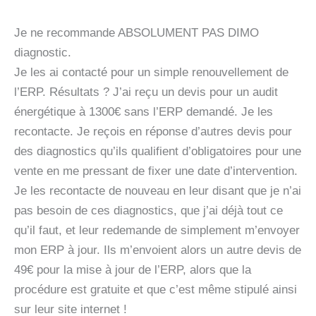
Je ne recommande ABSOLUMENT PAS DIMO
diagnostic.
Je les ai contacté pour un simple renouvellement de
l’ERP. Résultats ? J’ai reçu un devis pour un audit
énergétique à 1300€ sans l’ERP demandé. Je les
recontacte. Je reçois en réponse d’autres devis pour
des diagnostics qu’ils qualifient d’obligatoires pour une
vente en me pressant de fixer une date d’intervention.
Je les recontacte de nouveau en leur disant que je n’ai
pas besoin de ces diagnostics, que j’ai déjà tout ce
qu’il faut, et leur redemande de simplement m’envoyer
mon ERP à jour. Ils m’envoient alors un autre devis de
49€ pour la mise à jour de l’ERP, alors que la
procédure est gratuite et que c’est même stipulé ainsi
sur leur site internet !