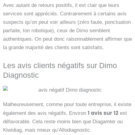
Avec autant de retours positifs, il est clair que leurs
services sont appréciés. Contrairement à certains avis
suspects qu’on peut voir ailleurs (zéro faute, ponctuation
parfaite, ton robotique), ceux de Dimo semblent
authentiques. On peut donc raisonnablement affirmer que
la grande majorité des clients sont satisfaits.
Les avis clients négatifs sur Dimo
Diagnostic
Malheureusement, comme pour toute entreprise, il existe
1 avis sur 12
également des avis négatifs. Environ
est
défavorable. Cela reste moins bien que Diagamter ou
Kiwidiag, mais mieux qu’Allodiagnostic.