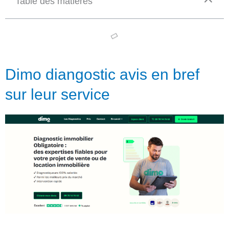
Table des matières
Dimo diangostic avis en bref
sur leur service