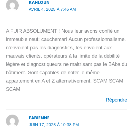
KAHLOUN
AVRIL 4, 2025 À 7:46 AM
A FUIR ABSOLUMENT ! Nous leur avons confié un
immeuble neuf: cauchemar! Aucun professionnalisme,
n’envoient pas les diagnostics, les envoient aux
mauvais clients, opérateurs à la limite de la débilité
légère et diagnostiqueurs ne maitrisant pas le BAba du
bâtiment. Sont capables de noter le même
appartement en A et Z alternativement. SCAM SCAM
SCAM
Répondre
FABIENNE
JUIN 17, 2025 À 10:38 PM