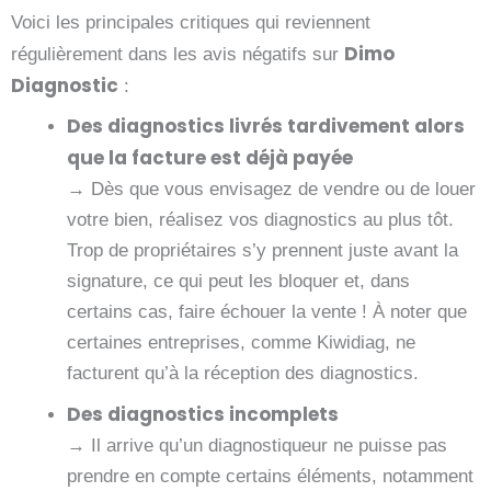
Voici les principales critiques qui reviennent
Dimo
régulièrement dans les avis négatifs sur
Diagnostic
:
Des diagnostics livrés tardivement alors
que la facture est déjà payée
→ Dès que vous envisagez de vendre ou de louer
votre bien, réalisez vos diagnostics au plus tôt.
Trop de propriétaires s’y prennent juste avant la
signature, ce qui peut les bloquer et, dans
certains cas, faire échouer la vente ! À noter que
certaines entreprises, comme Kiwidiag, ne
facturent qu’à la réception des diagnostics.
Des diagnostics incomplets
→ Il arrive qu’un diagnostiqueur ne puisse pas
prendre en compte certains éléments, notamment