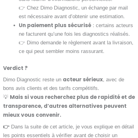
👉 Chez Dimo Diagnostic, un échange par mail
est nécessaire avant d’obtenir une estimation.
Un paiement plus sécurisé
: certains acteurs
ne facturent qu’une fois les diagnostics réalisés.
👉 Dimo demande le règlement avant la livraison,
ce qui peut sembler moins rassurant.
Verdict ?
acteur sérieux
Dimo Diagnostic reste un
, avec de
bons avis clients et des tarifs compétitifs.
Mais si vous recherchez plus de rapidité et de
💡
transparence, d’autres alternatives peuvent
mieux vous convenir.
👉
Dans la suite de cet article, je vous explique en détail
les points essentiels à vérifier avant de choisir un