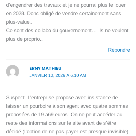
d’engendrer des travaux et je ne pourrai plus le louer
en 2028. Donc obligé de vendre certainement sans
plus-value..
Ce sont des collabo du gouvernement… ils ne veulent
plus de proprio..
Répondre
ERNY MATHIEU
JANVIER 10, 2026 À 6:10 AM
Suspect. L’entreprise propose avec insistance de
laisser un pourboire à son agent avec quatre sommes
proposées de 19 a69 euros. On ne peut accéder au
reste des informations sur le site avant de s’être
décidé (l’option de ne pas payer est presque invisible)