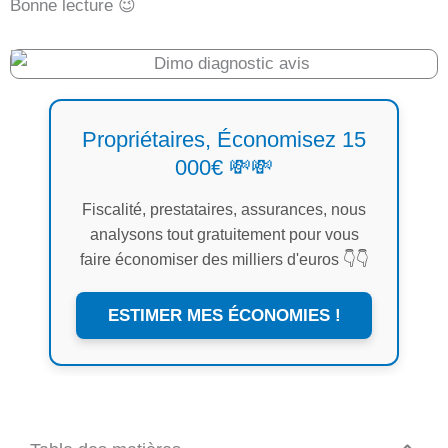
Bonne lecture 😉
Propriétaires, Économisez 15
000€ 💸💸
Fiscalité, prestataires, assurances, nous
analysons tout gratuitement pour vous
faire économiser des milliers d'euros 👇👇
ESTIMER MES ÉCONOMIES !