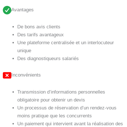
Avantages
De bons avis clients
Des tarifs avantageux
Une plateforme centralisée et un interlocuteur
unique
Des diagnostiqueurs salariés
Inconvénients
Transmission d’informations personnelles
obligatoire pour obtenir un devis
Un processus de réservation d’un rendez-vous
moins pratique que les concurrents
Un paiement qui intervient avant la réalisation des