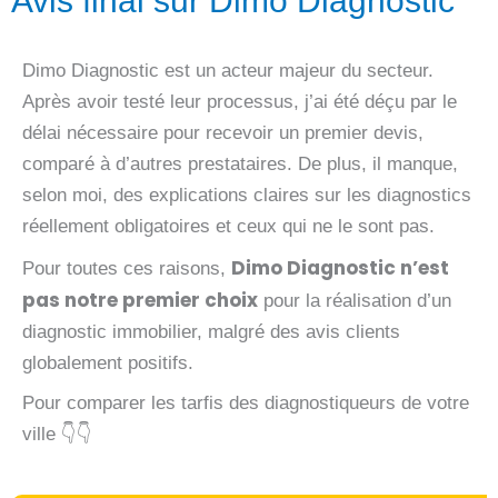
Avis final sur Dimo Diagnostic
Dimo Diagnostic est un acteur majeur du secteur.
Après avoir testé leur processus, j’ai été déçu par le
délai nécessaire pour recevoir un premier devis,
comparé à d’autres prestataires. De plus, il manque,
selon moi, des explications claires sur les diagnostics
réellement obligatoires et ceux qui ne le sont pas.
Dimo Diagnostic n’est
Pour toutes ces raisons,
pas notre premier choix
pour la réalisation d’un
diagnostic immobilier, malgré des avis clients
globalement positifs.
Pour comparer les tarfis des diagnostiqueurs de votre
ville 👇👇