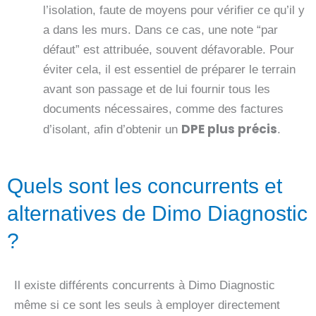
l’isolation, faute de moyens pour vérifier ce qu’il y
a dans les murs. Dans ce cas, une note “par
défaut” est attribuée, souvent défavorable. Pour
éviter cela, il est essentiel de préparer le terrain
avant son passage et de lui fournir tous les
documents nécessaires, comme des factures
DPE plus précis
d’isolant, afin d’obtenir un
.
Quels sont les concurrents et
alternatives de Dimo Diagnostic
?
Il existe différents concurrents à Dimo Diagnostic
même si ce sont les seuls à employer directement