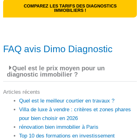
COMPAREZ LES TARIFS DES DIAGNOSTICS
IMMOBILIERS !
FAQ avis Dimo Diagnostic
Quel est le prix moyen pour un
diagnostic immobilier ?
Articles récents
Quel est le meilleur courtier en travaux ?
Villa de luxe à vendre : critères et zones phares
pour bien choisir en 2026
rénovation bien immobilier à Paris
Top 10 des formations en investissement