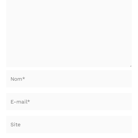
Nom*
E-
mail*
Site