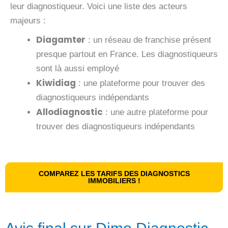
leur diagnostiqueur. Voici une liste des acteurs
majeurs :
Diagamter
: un réseau de franchise présent
presque partout en France. Les diagnostiqueurs
sont là aussi employé
Kiwidiag
: une plateforme pour trouver des
diagnostiqueurs indépendants
Allodiagnostic
: une autre plateforme pour
trouver des diagnostiqueurs indépendants
COMPAREZ LES TARIFS DES DIAGNOSTICS
IMMOBILIERS !