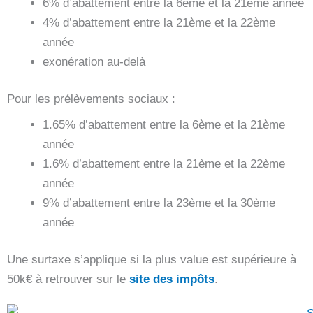
6% d’abattement entre la 6ème et la 21ème année
4% d’abattement entre la 21ème et la 22ème
année
exonération au-delà
Pour les prélèvements sociaux :
1.65% d’abattement entre la 6ème et la 21ème
année
1.6% d’abattement entre la 21ème et la 22ème
année
9% d’abattement entre la 23ème et la 30ème
année
Une surtaxe s’applique si la plus value est supérieure à
50k€ à retrouver sur le
site des impôts
.