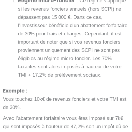
Régime micro-foncier
: Ce régime s’applique
si les revenus fonciers annuels (hors SCPI) ne
dépassent pas 15 000 €. Dans ce cas,
l’investisseur bénéficie d’un abattement forfaitaire
de 30% pour frais et charges. Cependant, il est
important de noter que si vos revenus fonciers
proviennent uniquement des SCPI ne sont pas
éligibles au régime micro-foncier. Les 70%
taxables sont alors imposés à hauteur de votre
TMI + 17,2% de prélèvement sociaux.
Exemple :
Vous touchez 10k€ de revenus fonciers et votre TMI est
de 30%.
Avec l’abattement forfaitaire vous êtes imposé sur 7k€
qui sont imposés à hauteur de 47,2% soit un impôt dû de