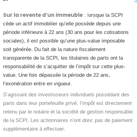
Sur la revente d’un immeuble
: l
orsque la SCPI
cède un actif immobilier qu’elle possède depuis une
période inférieure à 22 ans (30 ans pour les cotisations
sociales), il est possible qu’une plus-value imposable
soit générée. Du fait de la nature fiscalement
transparente de la SCPI, les titulaires de parts ont la
responsabilité de s’acquitter de l’impôt sur cette plus-
value. Une fois dépassée la période de 22 ans,
l’exonération entre en vigueur.
S’agissant des investisseurs individuels possédant des
parts dans leur portefeuille privé, l’impôt est directement
retenu par le notaire et la société de gestion responsable
de la SCPI. Les actionnaires n’ont donc pas de paiement
supplémentaire à effectuer.