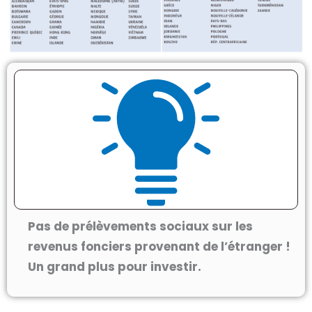
Pas de prélèvements sociaux sur les
revenus fonciers provenant de l’étranger !
Un grand plus pour investir.