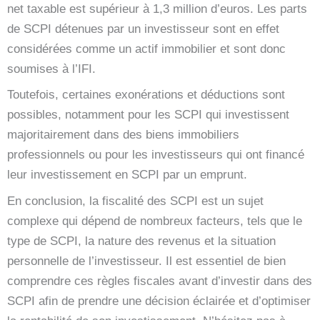
net taxable est supérieur à 1,3 million d’euros. Les parts
de SCPI détenues par un investisseur sont en effet
considérées comme un actif immobilier et sont donc
soumises à l’IFI.
Toutefois, certaines exonérations et déductions sont
possibles, notamment pour les SCPI qui investissent
majoritairement dans des biens immobiliers
professionnels ou pour les investisseurs qui ont financé
leur investissement en SCPI par un emprunt.
En conclusion, la fiscalité des SCPI est un sujet
complexe qui dépend de nombreux facteurs, tels que le
type de SCPI, la nature des revenus et la situation
personnelle de l’investisseur. Il est essentiel de bien
comprendre ces règles fiscales avant d’investir dans des
SCPI afin de prendre une décision éclairée et d’optimiser