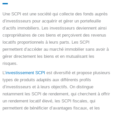
Une SCPI est une société qui collecte des fonds auprès
d’investisseurs pour acquérir et gérer un portefeuille
d’actifs immobiliers. Les investisseurs deviennent ainsi
copropriétaires de ces biens et perçoivent des revenus
locatifs proportionnels à leurs parts. Les SCPI
permettent d’accéder au marché immobilier sans avoir à
gérer directement les biens et en mutualisant les
risques.
L’
investissement SCPI
est diversifié et propose plusieurs
types de produits adaptés aux différents profils
d’investisseurs et à leurs objectifs. On distingue
notamment les SCPI de rendement, qui cherchent à offrir
un rendement locatif élevé, les SCPI fiscales, qui
permettent de bénéficier d’avantages fiscaux, et les