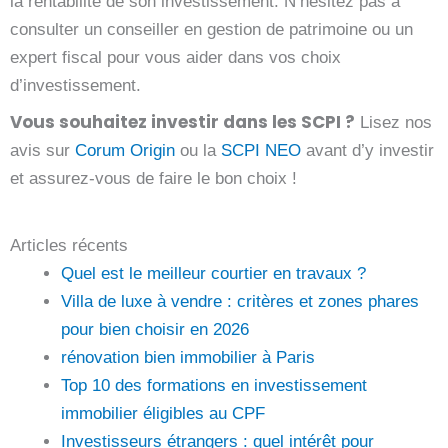
la rentabilité de son investissement. N’hésitez pas à
consulter un conseiller en gestion de patrimoine ou un
expert fiscal pour vous aider dans vos choix
d’investissement.
Vous souhaitez investir dans les SCPI ?
Lisez nos
avis sur
Corum Origin
ou la
SCPI NEO
avant d’y investir
et assurez-vous de faire le bon choix !
Articles récents
Quel est le meilleur courtier en travaux ?
Villa de luxe à vendre : critères et zones phares
pour bien choisir en 2026
rénovation bien immobilier à Paris
Top 10 des formations en investissement
immobilier éligibles au CPF
Investisseurs étrangers : quel intérêt pour