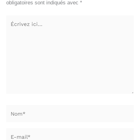
obligatoires sont indiqués avec
*
Écrivez
ici…
Nom*
E-