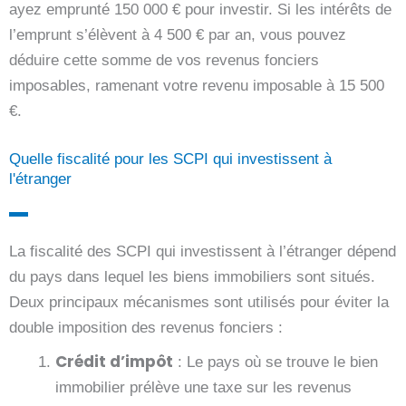
ayez emprunté 150 000 € pour investir. Si les intérêts de
l’emprunt s’élèvent à 4 500 € par an, vous pouvez
déduire cette somme de vos revenus fonciers
imposables, ramenant votre revenu imposable à 15 500
€.
Quelle fiscalité pour les SCPI qui investissent à
l'étranger
La fiscalité des SCPI qui investissent à l’étranger dépend
du pays dans lequel les biens immobiliers sont situés.
Deux principaux mécanismes sont utilisés pour éviter la
double imposition des revenus fonciers :
Crédit d’impôt
: Le pays où se trouve le bien
immobilier prélève une taxe sur les revenus