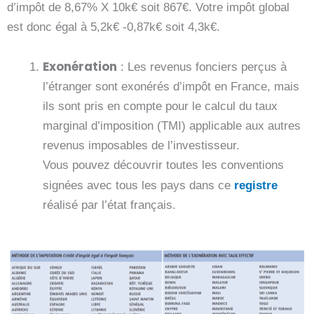
d’impôt de 8,67% X 10k€ soit 867€. Votre impôt global
est donc égal à 5,2k€ -0,87k€ soit 4,3k€.
Exonération
: Les revenus fonciers perçus à
l’étranger sont exonérés d’impôt en France, mais
ils sont pris en compte pour le calcul du taux
marginal d’imposition (TMI) applicable aux autres
revenus imposables de l’investisseur.
Vous pouvez découvrir toutes les conventions
signées avec tous les pays dans ce
registre
réalisé par l’état français.