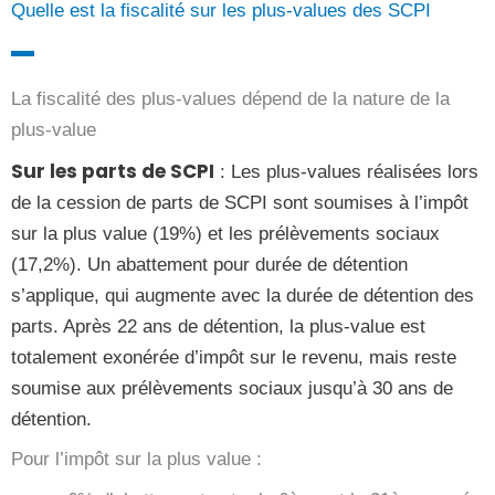
Quelle est la fiscalité sur les plus-values des SCPI
La fiscalité des plus-values dépend de la nature de la
plus-value
Sur les parts de SCPI
: Les plus-values réalisées lors
de la cession de parts de SCPI sont soumises à l’impôt
sur la plus value (19%) et les prélèvements sociaux
(17,2%). Un abattement pour durée de détention
s’applique, qui augmente avec la durée de détention des
parts. Après 22 ans de détention, la plus-value est
totalement exonérée d’impôt sur le revenu, mais reste
soumise aux prélèvements sociaux jusqu’à 30 ans de
détention.
Pour l’impôt sur la plus value :