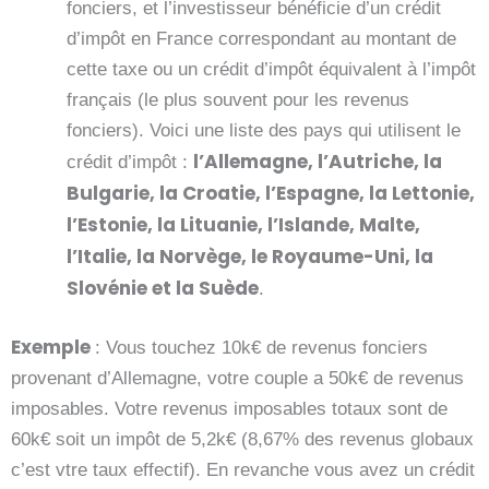
fonciers, et l’investisseur bénéficie d’un crédit
d’impôt en France correspondant au montant de
cette taxe ou un crédit d’impôt équivalent à l’impôt
français (le plus souvent pour les revenus
fonciers). Voici une liste des pays qui utilisent le
l’Allemagne, l’Autriche, la
crédit d’impôt :
Bulgarie, la Croatie, l’Espagne, la Lettonie,
l’Estonie, la Lituanie, l’Islande, Malte,
l’Italie, la Norvège, le Royaume-Uni, la
Slovénie et la Suède
.
Exemple
: Vous touchez 10k€ de revenus fonciers
provenant d’Allemagne, votre couple a 50k€ de revenus
imposables. Votre revenus imposables totaux sont de
60k€ soit un impôt de 5,2k€ (8,67% des revenus globaux
c’est vtre taux effectif). En revanche vous avez un crédit