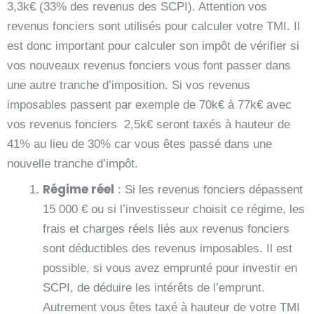
3,3k€ (33% des revenus des SCPI). Attention vos
revenus fonciers sont utilisés pour calculer votre TMI. Il
est donc important pour calculer son impôt de vérifier si
vos nouveaux revenus fonciers vous font passer dans
une autre tranche d’imposition. Si vos revenus
imposables passent par exemple de 70k€ à 77k€ avec
vos revenus fonciers 2,5k€ seront taxés à hauteur de
41% au lieu de 30% car vous êtes passé dans une
nouvelle tranche d’impôt.
Régime réel
: Si les revenus fonciers dépassent
15 000 € ou si l’investisseur choisit ce régime, les
frais et charges réels liés aux revenus fonciers
sont déductibles des revenus imposables. Il est
possible, si vous avez emprunté pour investir en
SCPI, de déduire les intérêts de l’emprunt.
Autrement vous êtes taxé à hauteur de votre TMI