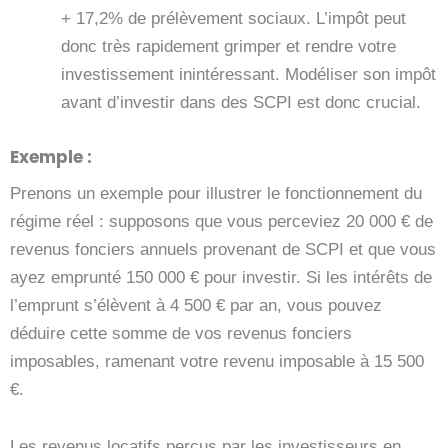
+ 17,2% de prélèvement sociaux. L’impôt peut
donc très rapidement grimper et rendre votre
investissement inintéressant. Modéliser son impôt
avant d’investir dans des SCPI est donc crucial.
Exemple :
Prenons un exemple pour illustrer le fonctionnement du
régime réel : supposons que vous perceviez 20 000 € de
revenus fonciers annuels provenant de SCPI et que vous
ayez emprunté 150 000 € pour investir. Si les intérêts de
l’emprunt s’élèvent à 4 500 € par an, vous pouvez
déduire cette somme de vos revenus fonciers
imposables, ramenant votre revenu imposable à 15 500
€.
Les revenus locatifs perçus par les investisseurs en