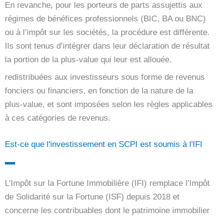
En revanche, pour les porteurs de parts assujettis aux
régimes de bénéfices professionnels (BIC, BA ou BNC)
ou à l’impôt sur les sociétés, la procédure est différente.
Ils sont tenus d’intégrer dans leur déclaration de résultat
la portion de la plus-value qui leur est allouée.
redistribuées aux investisseurs sous forme de revenus
fonciers ou financiers, en fonction de la nature de la
plus-value, et sont imposées selon les règles applicables
à ces catégories de revenus.
Est-ce que l'investissement en SCPI est soumis à l'IFI
L’Impôt sur la Fortune Immobilière (IFI) remplace l’Impôt
de Solidarité sur la Fortune (ISF) depuis 2018 et
concerne les contribuables dont le patrimoine immobilier