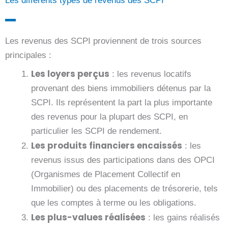
Les différents types de revenus des SCPI
Les revenus des SCPI proviennent de trois sources
principales :
Les loyers perçus
: les revenus locatifs
provenant des biens immobiliers détenus par la
SCPI. Ils représentent la part la plus importante
des revenus pour la plupart des SCPI, en
particulier les SCPI de rendement.
Les produits financiers encaissés
: les
revenus issus des participations dans des OPCI
(Organismes de Placement Collectif en
Immobilier) ou des placements de trésorerie, tels
que les comptes à terme ou les obligations.
Les plus-values réalisées
: les gains réalisés