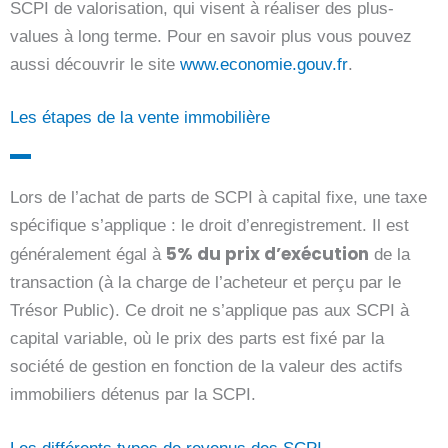
SCPI de valorisation, qui visent à réaliser des plus-
values à long terme. Pour en savoir plus vous pouvez
aussi découvrir le site
www.economie.gouv.fr
.
Les étapes de la vente immobilière
Lors de l’achat de parts de SCPI à capital fixe, une taxe
spécifique s’applique : le droit d’enregistrement. Il est
5% du prix d’exécution
généralement égal à
de la
transaction (à la charge de l’acheteur et perçu par le
Trésor Public). Ce droit ne s’applique pas aux SCPI à
capital variable, où le prix des parts est fixé par la
société de gestion en fonction de la valeur des actifs
immobiliers détenus par la SCPI.