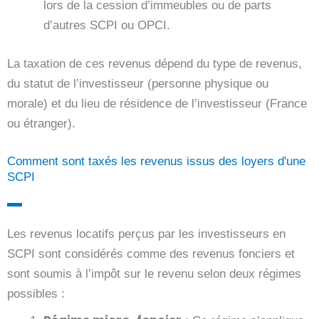
lors de la cession d’immeubles ou de parts
d’autres SCPI ou OPCI.
La taxation de ces revenus dépend du type de revenus,
du statut de l’investisseur (personne physique ou
morale) et du lieu de résidence de l’investisseur (France
ou étranger).
Comment sont taxés les revenus issus des loyers d'une
SCPI
Les revenus locatifs perçus par les investisseurs en
SCPI sont considérés comme des revenus fonciers et
sont soumis à l’impôt sur le revenu selon deux régimes
possibles :