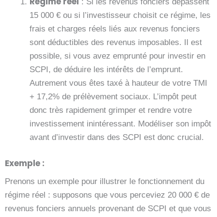
Régime réel
: Si les revenus fonciers dépassent
15 000 € ou si l’investisseur choisit ce régime, les
frais et charges réels liés aux revenus fonciers
sont déductibles des revenus imposables. Il est
possible, si vous avez emprunté pour investir en
SCPI, de déduire les intérêts de l’emprunt.
Autrement vous êtes taxé à hauteur de votre TMI
+ 17,2% de prélèvement sociaux. L’impôt peut
donc très rapidement grimper et rendre votre
investissement inintéressant. Modéliser son impôt
avant d’investir dans des SCPI est donc crucial.
Exemple :
Prenons un exemple pour illustrer le fonctionnement du
régime réel : supposons que vous perceviez 20 000 € de
revenus fonciers annuels provenant de SCPI et que vous