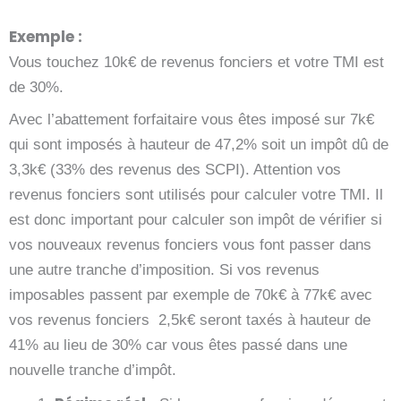
Exemple :
Vous touchez 10k€ de revenus fonciers et votre TMI est
de 30%.
Avec l’abattement forfaitaire vous êtes imposé sur 7k€
qui sont imposés à hauteur de 47,2% soit un impôt dû de
3,3k€ (33% des revenus des SCPI). Attention vos
revenus fonciers sont utilisés pour calculer votre TMI. Il
est donc important pour calculer son impôt de vérifier si
vos nouveaux revenus fonciers vous font passer dans
une autre tranche d’imposition. Si vos revenus
imposables passent par exemple de 70k€ à 77k€ avec
vos revenus fonciers 2,5k€ seront taxés à hauteur de
41% au lieu de 30% car vous êtes passé dans une
nouvelle tranche d’impôt.