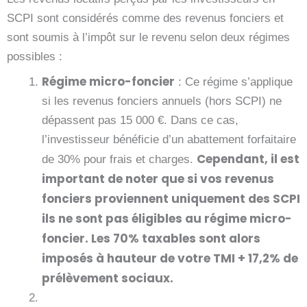
SCPI sont considérés comme des revenus fonciers et
sont soumis à l’impôt sur le revenu selon deux régimes
possibles :
Régime micro-foncier
: Ce régime s’applique
si les revenus fonciers annuels (hors SCPI) ne
dépassent pas 15 000 €. Dans ce cas,
l’investisseur bénéficie d’un abattement forfaitaire
Cependant, il est
de 30% pour frais et charges.
important de noter que si vos revenus
fonciers proviennent uniquement des SCPI
ils ne sont pas éligibles au régime micro-
foncier. Les 70% taxables sont alors
imposés à hauteur de votre TMI + 17,2% de
prélèvement sociaux.