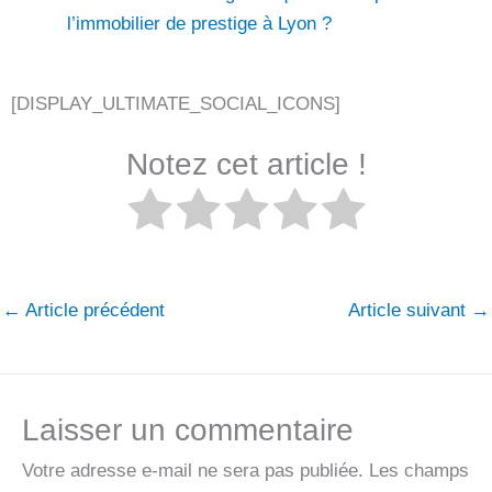
l’immobilier de prestige à Lyon ?
[DISPLAY_ULTIMATE_SOCIAL_ICONS]
Notez cet article !
←
Article précédent
Article suivant
→
Laisser un commentaire
Votre adresse e-mail ne sera pas publiée.
Les champs