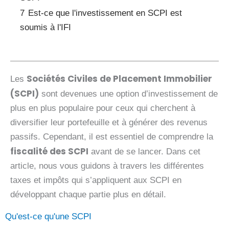
7
Est-ce que l'investissement en SCPI est
soumis à l'IFI
Sociétés Civiles de Placement Immobilier
Les
(SCPI)
sont devenues une option d’investissement de
plus en plus populaire pour ceux qui cherchent à
diversifier leur portefeuille et à générer des revenus
passifs. Cependant, il est essentiel de comprendre la
fiscalité des SCPI
avant de se lancer. Dans cet
article, nous vous guidons à travers les différentes
taxes et impôts qui s’appliquent aux SCPI en
développant chaque partie plus en détail.
Qu'est-ce qu'une SCPI