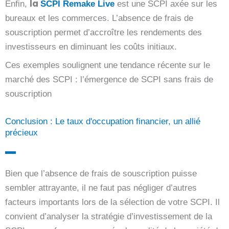
la
Enfin,
SCPI Remake Live
est une SCPI axée sur les
bureaux et les commerces. L’absence de frais de
souscription permet d’accroître les rendements des
investisseurs en diminuant les coûts initiaux.
Ces exemples soulignent une tendance récente sur le
marché des SCPI : l’émergence de SCPI sans frais de
souscription
Conclusion : Le taux d'occupation financier, un allié
précieux
Bien que l’absence de frais de souscription puisse
sembler attrayante, il ne faut pas négliger d’autres
facteurs importants lors de la sélection de votre SCPI. Il
convient d’analyser la stratégie d’investissement de la