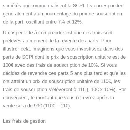
sociétés qui commercialisent la SCPI. Ils correspondent
généralement à un pourcentage du prix de souscription
de la part, oscillant entre 7% et 12%.
Un aspect clé à comprendre est que ces frais sont
prélevés au moment de la revente des parts. Pour
illustrer cela, imaginons que vous investissez dans des
parts de SCPI dont le prix de souscription unitaire est de
100€ avec des frais de souscription de 10%. Si vous
décidez de revendre ces parts 5 ans plus tard et qu’elles
ont atteint un prix de souscription unitaire de 110€, les
frais de souscription s’élèveront à 11€ (110€ x 10%). Par
conséquent, le montant que vous recevrez après la
vente sera de 99€ (110€ – 11€).
Les frais de gestion