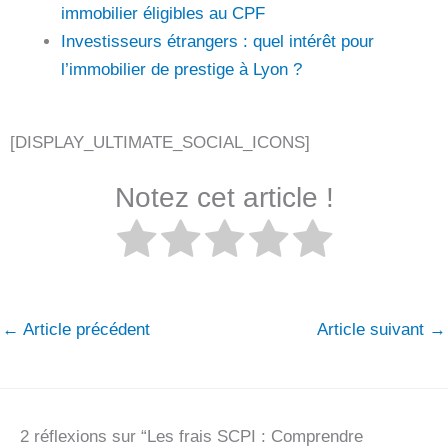
immobilier éligibles au CPF
Investisseurs étrangers : quel intérêt pour
l’immobilier de prestige à Lyon ?
[DISPLAY_ULTIMATE_SOCIAL_ICONS]
Notez cet article !
←
Article précédent
Article suivant
→
2 réflexions sur “Les frais SCPI : Comprendre