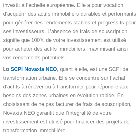
investit à l’échelle européenne. Elle a pour vocation
d’acquérir des actifs immobiliers durables et performants
pour générer des rendements stables et progressifs pour
ses investisseurs. L’absence de frais de souscription
signifie que 100% de votre investissement est utilisé
pour acheter des actifs immobiliers, maximisant ainsi
vos rendements potentiels.
La
SCPI Novaxia NEO
, quant à elle, est une SCPI de
transformation urbaine. Elle se concentre sur l’achat
d’actifs à rénover ou à transformer pour répondre aux
besoins des zones urbaines en évolution rapide. En
choisissant de ne pas facturer de frais de souscription,
Novaxia NEO garantit que l’intégralité de votre
investissement est utilisé pour financer des projets de
transformation immobilière.