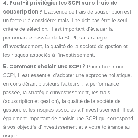
4. Faut-il privilégier les SCPI sans frais de
souscription ?
L’absence de frais de souscription est
un facteur à considérer mais il ne doit pas être le seul
critère de sélection. Il est important d’évaluer la
performance passée de la SCPI, sa stratégie
d’investissement, la qualité de la société de gestion et
les risques associés à l’investissement.
5. Comment choisir une SCPI ?
Pour choisir une
SCPI, il est essentiel d’adopter une approche holistique,
en considérant plusieurs facteurs : la performance
passée, la stratégie d’investissement, les frais
(souscription et gestion), la qualité de la société de
gestion, et les risques associés à l’investissement. Il est
également important de choisir une SCPI qui correspond
à vos objectifs d’investissement et à votre tolérance au
risque.