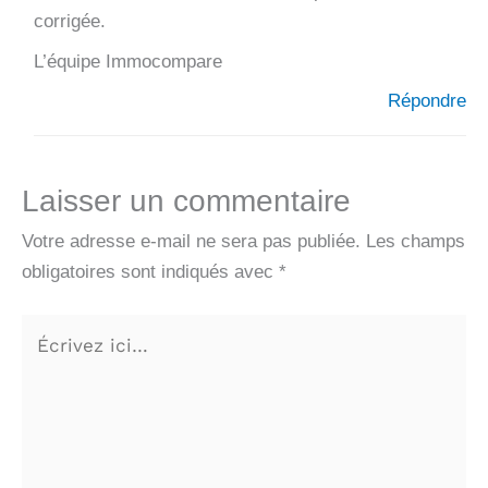
corrigée.
L’équipe Immocompare
Répondre
Laisser un commentaire
Votre adresse e-mail ne sera pas publiée.
Les champs
obligatoires sont indiqués avec
*
Écrivez
ici…