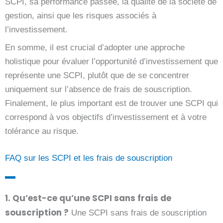
SCPI, sa performance passée, la qualité de la société de
gestion, ainsi que les risques associés à
l’investissement.
En somme, il est crucial d’adopter une approche
holistique pour évaluer l’opportunité d’investissement que
représente une SCPI, plutôt que de se concentrer
uniquement sur l’absence de frais de souscription.
Finalement, le plus important est de trouver une SCPI qui
correspond à vos objectifs d’investissement et à votre
tolérance au risque.
FAQ sur les SCPI et les frais de souscription
1. Qu’est-ce qu’une SCPI sans frais de
souscription ?
Une SCPI sans frais de souscription