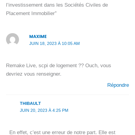
l’investissement dans les Sociétés Civiles de
Placement Immobilier”
MAXIME
JUIN 18, 2023 À 10:05 AM
Remake Live, scpi de logement ?? Ouch, vous
devriez vous renseigner.
Répondre
THIBAULT
JUIN 20, 2023 À 4:25 PM
En effet, c’est une erreur de notre part. Elle est