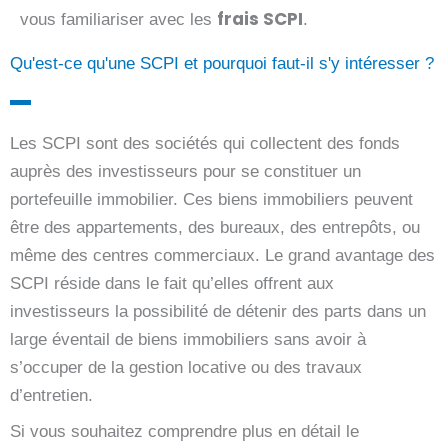
frais SCPI
vous familiariser avec les
.
Qu'est-ce qu'une SCPI et pourquoi faut-il s'y intéresser ?
Les SCPI sont des sociétés qui collectent des fonds
auprès des investisseurs pour se constituer un
portefeuille immobilier. Ces biens immobiliers peuvent
être des appartements, des bureaux, des entrepôts, ou
même des centres commerciaux. Le grand avantage des
SCPI réside dans le fait qu’elles offrent aux
investisseurs la possibilité de détenir des parts dans un
large éventail de biens immobiliers sans avoir à
s’occuper de la gestion locative ou des travaux
d’entretien.
Si vous souhaitez comprendre plus en détail le