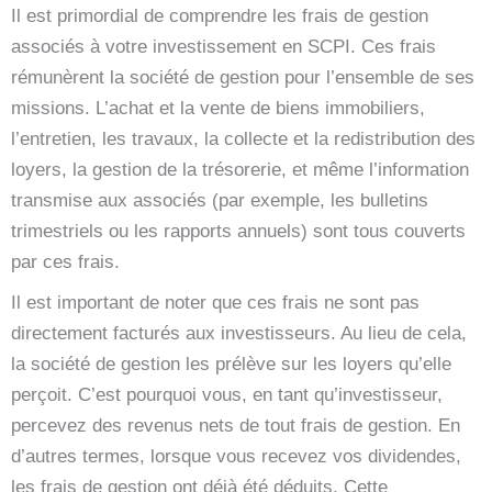
Il est primordial de comprendre les frais de gestion
associés à votre investissement en SCPI. Ces frais
rémunèrent la société de gestion pour l’ensemble de ses
missions. L’achat et la vente de biens immobiliers,
l’entretien, les travaux, la collecte et la redistribution des
loyers, la gestion de la trésorerie, et même l’information
transmise aux associés (par exemple, les bulletins
trimestriels ou les rapports annuels) sont tous couverts
par ces frais.
Il est important de noter que ces frais ne sont pas
directement facturés aux investisseurs. Au lieu de cela,
la société de gestion les prélève sur les loyers qu’elle
perçoit. C’est pourquoi vous, en tant qu’investisseur,
percevez des revenus nets de tout frais de gestion. En
d’autres termes, lorsque vous recevez vos dividendes,
les frais de gestion ont déjà été déduits. Cette