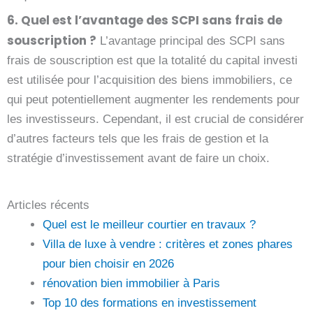
6. Quel est l’avantage des SCPI sans frais de
souscription ?
L’avantage principal des SCPI sans
frais de souscription est que la totalité du capital investi
est utilisée pour l’acquisition des biens immobiliers, ce
qui peut potentiellement augmenter les rendements pour
les investisseurs. Cependant, il est crucial de considérer
d’autres facteurs tels que les frais de gestion et la
stratégie d’investissement avant de faire un choix.
Articles récents
Quel est le meilleur courtier en travaux ?
Villa de luxe à vendre : critères et zones phares
pour bien choisir en 2026
rénovation bien immobilier à Paris
Top 10 des formations en investissement