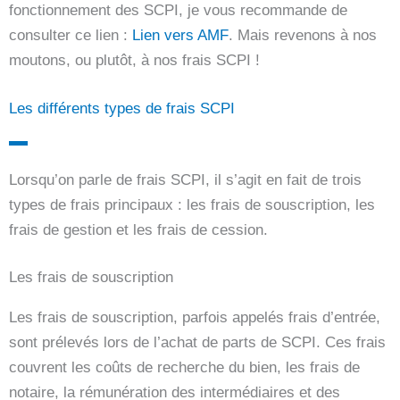
fonctionnement des SCPI, je vous recommande de
consulter ce lien :
Lien vers AMF
. Mais revenons à nos
moutons, ou plutôt, à nos frais SCPI !
Les différents types de frais SCPI
Lorsqu’on parle de frais SCPI, il s’agit en fait de trois
types de frais principaux : les frais de souscription, les
frais de gestion et les frais de cession.
Les frais de souscription
Les frais de souscription, parfois appelés frais d’entrée,
sont prélevés lors de l’achat de parts de SCPI. Ces frais
couvrent les coûts de recherche du bien, les frais de
notaire, la rémunération des intermédiaires et des