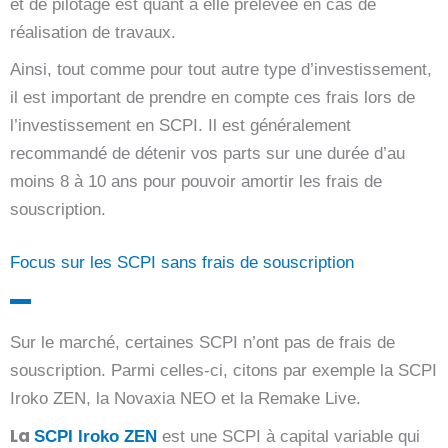
et de pilotage est quant à elle prélevée en cas de
réalisation de travaux.
Ainsi, tout comme pour tout autre type d’investissement,
il est important de prendre en compte ces frais lors de
l’investissement en SCPI. Il est généralement
recommandé de détenir vos parts sur une durée d’au
moins 8 à 10 ans pour pouvoir amortir les frais de
souscription.
Focus sur les SCPI sans frais de souscription
Sur le marché, certaines SCPI n’ont pas de frais de
souscription. Parmi celles-ci, citons par exemple la SCPI
Iroko ZEN, la Novaxia NEO et la Remake Live.
La
SCPI Iroko ZEN
est une SCPI à capital variable qui