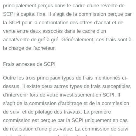
principalement perçus dans le cadre d’une revente de
SCPI à capital fixe. Il s’agit de la commission perçue par
la SCPI pour la confrontation des offres d’achat et de
vente entre deux associés dans le cadre d’un
achat/vente de gré à gré. Généralement, ces frais sont à
la charge de l’acheteur.
Frais annexes de SCPI
Outre les trois principaux types de frais mentionnés ci-
dessus, il existe deux autres types de frais susceptibles
d’intervenir lors de votre investissement en SCPI. Il
s’agit de la commission d’arbitrage et de la commission
de suivi et de pilotage des travaux. La première
commission est perçue par la SCPI uniquement en cas
de réalisation d’une plus-value. La commission de suivi