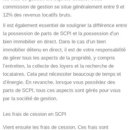
commission de gestion se situe généralement entre 9 et
12% des revenus locatifs bruts.
Il est également essentiel de souligner la différence entre
la possession de parts de SCPI et la possession d’un
bien immobilier en direct. Dans le cas d’un bien
immobilier détenu en direct, il est de votre responsabilité
de gérer tous les aspects de la propriété, y compris
l’entretien, la collecte des loyers et la recherche de
locataires. Cela peut nécessiter beaucoup de temps et
d’énergie. En revanche, lorsque vous possédez des
parts de SCPI, tous ces aspects sont gérés pour vous
par la société de gestion.
Les frais de cession en SCPI
Vient ensuite les frais de cession. Ces frais sont