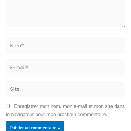
Nom*
E-
mail*
Site
Enregistrer mon nom, mon e-mail et mon site dans
le navigateur pour mon prochain commentaire.