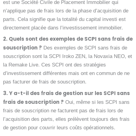
est une Société Civile de Placement Immobilier qui
n’applique pas de frais lors de la phase d’acquisition de
parts. Cela signifie que la totalité du capital investi est
directement placée dans l’investissement immobilier.
2. Quels sont des exemples de SCPI sans frais de
souscription ?
Des exemples de SCPI sans frais de
souscription sont la SCPI Iroko ZEN, la Novaxia NEO, et
la Remake Live. Ces SCPI ont des stratégies
d’investissement différentes mais ont en commun de ne
pas facturer de frais de souscription.
3. Y a-t-il des frais de gestion sur les SCPI sans
frais de souscription ?
Oui, même si les SCPI sans
frais de souscription ne facturent pas de frais lors de
l’acquisition des parts, elles prélèvent toujours des frais
de gestion pour couvrir leurs coûts opérationnels.