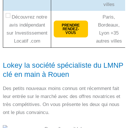
villes
Paris,
Bordeaux,
PRENDRE
RENDEZ-
Lyon +35
VOUS
autres villes
Lokey la société spécialiste du LMNP
clé en main à Rouen
Des petits nouveaux moins connus ont récemment fait
leur entrée sur le marché avec des offres novatrices et
très compétitives. On vous présente les deux qui nous
ont le plus convaincu.