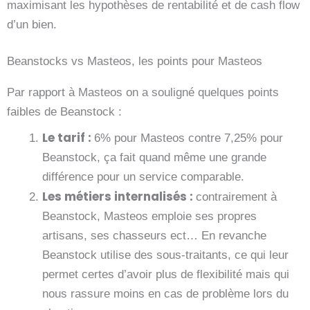
maximisant les hypothèses de rentabilité et de cash flow
d’un bien.
Beanstocks vs Masteos, les points pour Masteos
Par rapport à Masteos on a souligné quelques points
faibles de Beanstock :
Le tarif :
6% pour Masteos contre 7,25% pour
Beanstock, ça fait quand même une grande
différence pour un service comparable.
Les méti
ers internalisés :
contrairement à
Beanstock, Masteos emploie ses propres
artisans, ses chasseurs ect… En revanche
Beanstock utilise des sous-traitants, ce qui leur
permet certes d’avoir plus de flexibilité mais qui
nous rassure moins en cas de problème lors du