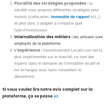
Pluralité des stratégies proposées :
la
société vous propose différentes stratégies pour
investir (collocation,
immeuble de rapport
ect..)
et peut donc s’adapter à n’importe quel
type
d’investisseur.
Internalisation des métiers :
les artisans sont
employés de la plateforme
L’expérience :
Investissement Locatif.com est la
plus expérimentée sur le marché, ce sont des
experts dans le domaine de l’immobilier locatif et
les échanges avec leurs conseillers le
démontrent.
Si vous voulez lire notre avis complet sur la
plateforme, ça se passe
ici
.