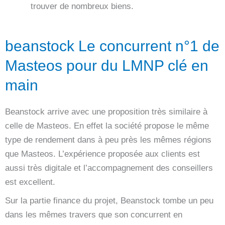
trouver de nombreux biens.
beanstock Le concurrent n°1 de
Masteos pour du LMNP clé en
main
Beanstock arrive avec une proposition très similaire à
celle de Masteos. En effet la société propose le même
type de rendement dans à peu près les mêmes régions
que Masteos. L’expérience proposée aux clients est
aussi très digitale et l’accompagnement des conseillers
est excellent.
Sur la partie finance du projet, Beanstock tombe un peu
dans les mêmes travers que son concurrent en