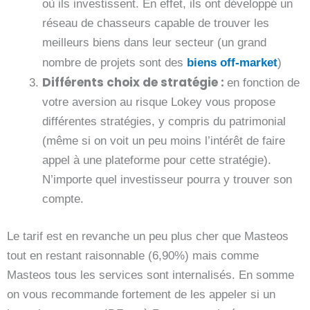
où ils investissent. En effet, ils ont développé un
réseau de chasseurs capable de trouver les
meilleurs biens dans leur secteur (un grand
nombre de projets sont des
biens off-market
)
Différents choix de stratégie :
en fonction de
votre aversion au risque Lokey vous propose
différentes stratégies, y compris du patrimonial
(même si on voit un peu moins l’intérêt de faire
appel à une plateforme pour cette stratégie).
N’importe quel investisseur pourra y trouver son
compte.
Le tarif est en revanche un peu plus cher que Masteos
tout en restant raisonnable (6,90%) mais comme
Masteos tous les services sont internalisés. En somme
on vous recommande fortement de les appeler si un