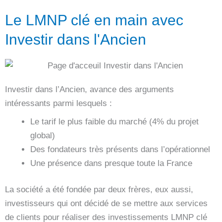
Le LMNP clé en main avec
Investir dans l'Ancien
Investir dans l’Ancien, avance des arguments
intéressants parmi lesquels :
Le tarif le plus faible du marché (4% du projet
global)
Des fondateurs très présents dans l’opérationnel
Une présence dans presque toute la France
La société a été fondée par deux frères, eux aussi,
investisseurs qui ont décidé de se mettre aux services
de clients pour réaliser des investissements LMNP clé