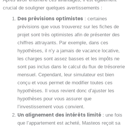
crucial de souligner quelques avertissements :
Des prévisions optimistes
: certaines
prévisions que vous trouverez sur les fiches de
projet sont très optimistes afin de présenter des
chiffres attrayants. Par exemple, dans ces
hypothèses, il n’y a jamais de vacance locative,
les charges sont assez basses et les impôts ne
sont pas inclus dans le calcul du flux de trésorerie
mensuel. Cependant, leur simulateur est bien
conçu et vous permet de modifier toutes ces
hypothèses. Il vous revient donc d’ajuster les
hypothèses pour vous assurer que
l’investissement vous convient.
Un alignement des intérêts limité
: une fois
que l’appartement est acheté, Masteos reçoit sa