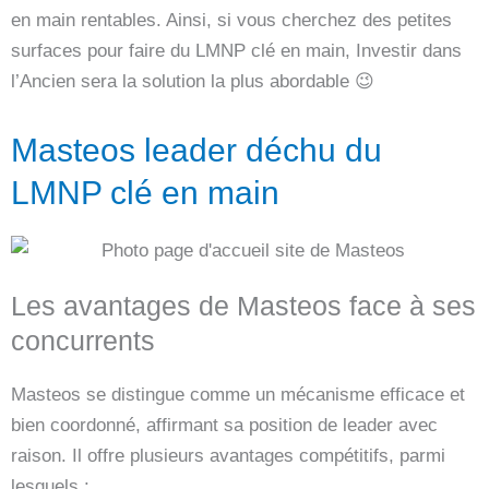
en main rentables. Ainsi, si vous cherchez des petites
surfaces pour faire du LMNP clé en main, Investir dans
l’Ancien sera la solution la plus abordable 😉
Masteos leader déchu du
LMNP clé en main
Les avantages de Masteos face à ses
concurrents
Masteos se distingue comme un mécanisme efficace et
bien coordonné, affirmant sa position de leader avec
raison. Il offre plusieurs avantages compétitifs, parmi
lesquels :