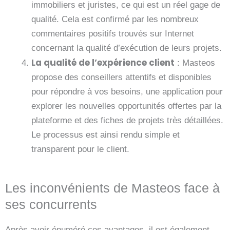
immobiliers et juristes, ce qui est un réel gage de
qualité. Cela est confirmé par les nombreux
commentaires positifs trouvés sur Internet
concernant la qualité d’exécution de leurs projets.
La qualité de l’expérience client
: Masteos
propose des conseillers attentifs et disponibles
pour répondre à vos besoins, une application pour
explorer les nouvelles opportunités offertes par la
plateforme et des fiches de projets très détaillées.
Le processus est ainsi rendu simple et
transparent pour le client.
Les inconvénients de Masteos face à
ses concurrents ​
Après avoir énuméré ces avantages, il est également