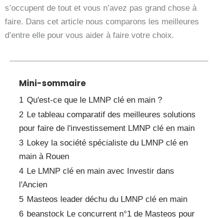
s’occupent de tout et vous n’avez pas grand chose à
faire. Dans cet article nous comparons les meilleures
d’entre elle pour vous aider à faire votre choix.
Mini-sommaire
1
Qu'est-ce que le LMNP clé en main ?
2
Le tableau comparatif des meilleures solutions
pour faire de l'investissement LMNP clé en main
3
Lokey la société spécialiste du LMNP clé en
main à Rouen
4
Le LMNP clé en main avec Investir dans
l'Ancien
5
Masteos leader déchu du LMNP clé en main
6
beanstock Le concurrent n°1 de Masteos pour