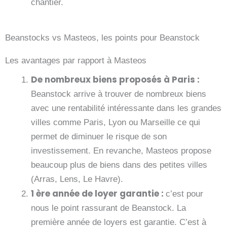
chantier.
Beanstocks vs Masteos, les points pour Beanstock
Les avantages par rapport à Masteos
De nombreux biens proposés à Paris :
Beanstock arrive à trouver de nombreux biens
avec une rentabilité intéressante dans les grandes
villes comme Paris, Lyon ou Marseille ce qui
permet de diminuer le risque de son
investissement. En revanche, Masteos propose
beaucoup plus de biens dans des petites villes
(Arras, Lens, Le Havre).
1 ère année de loyer garantie :
c’est pour
nous le point rassurant de Beanstock. La
première année de loyers est garantie. C’est à