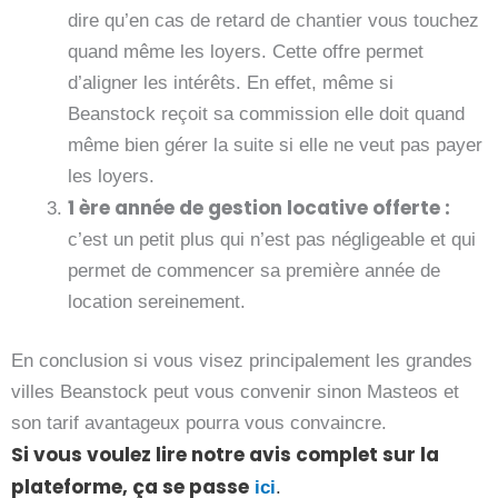
dire qu’en cas de retard de chantier vous touchez
quand même les loyers. Cette offre permet
d’aligner les intérêts. En effet, même si
Beanstock reçoit sa commission elle doit quand
même bien gérer la suite si elle ne veut pas payer
les loyers.
1 ère année de gestion locative offerte :
c’est un petit plus qui n’est pas négligeable et qui
permet de commencer sa première année de
location sereinement.
En conclusion si vous visez principalement les grandes
villes Beanstock peut vous convenir sinon Masteos et
son tarif avantageux pourra vous convaincre.
Si vous voulez lire notre avis complet sur la
plateforme, ça se passe
ici
.