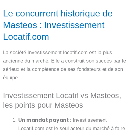
Le concurrent historique de
Masteos : Investissement
Locatif.com
La société Investissement locatif.com est la plus
ancienne du marché. Elle a construit son succès par le
sérieux et la compétence de ses fondateurs et de son
équipe.
Investissement Locatif vs Masteos,
les points pour Masteos
Un mandat payant :
Investissement
Locatif.com est le seul acteur du marché à faire