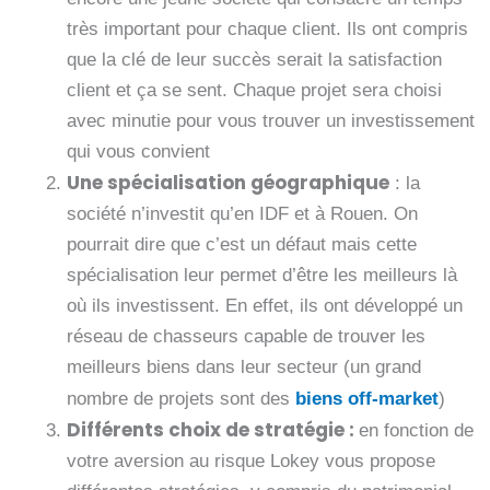
très important pour chaque client. Ils ont compris
que la clé de leur succès serait la satisfaction
client et ça se sent. Chaque projet sera choisi
avec minutie pour vous trouver un investissement
qui vous convient
Une spécialisation géographique
: la
société n’investit qu’en IDF et à Rouen. On
pourrait dire que c’est un défaut mais cette
spécialisation leur permet d’être les meilleurs là
où ils investissent. En effet, ils ont développé un
réseau de chasseurs capable de trouver les
meilleurs biens dans leur secteur (un grand
nombre de projets sont des
biens off-market
)
Différents choix de stratégie :
en fonction de
votre aversion au risque Lokey vous propose