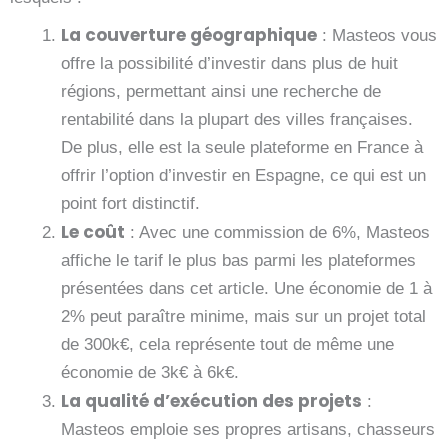
La couverture géographique
: Masteos vous
offre la possibilité d’investir dans plus de huit
régions, permettant ainsi une recherche de
rentabilité dans la plupart des villes françaises.
De plus, elle est la seule plateforme en France à
offrir l’option d’investir en Espagne, ce qui est un
point fort distinctif.
Le coût
: Avec une commission de 6%, Masteos
affiche le tarif le plus bas parmi les plateformes
présentées dans cet article. Une économie de 1 à
2% peut paraître minime, mais sur un projet total
de 300k€, cela représente tout de même une
économie de 3k€ à 6k€.
La qualité d’exécution des projets
:
Masteos emploie ses propres artisans, chasseurs