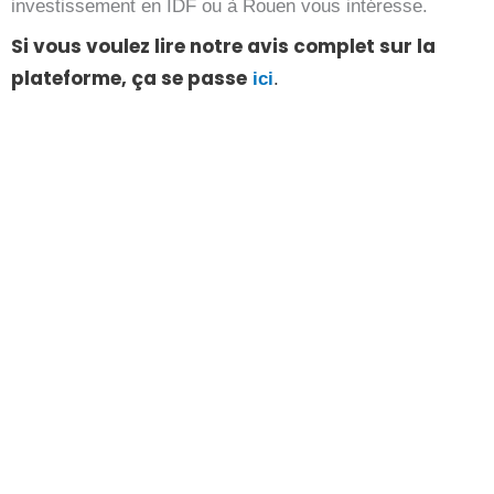
investissement en IDF ou à Rouen vous intéresse.
Si vous voulez lire notre avis complet sur la
plateforme, ça se passe
ici
.