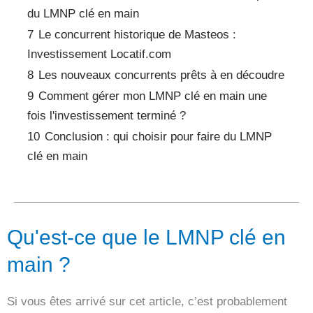
du LMNP clé en main
7
Le concurrent historique de Masteos :
Investissement Locatif.com
8
Les nouveaux concurrents prêts à en découdre
9
Comment gérer mon LMNP clé en main une
fois l'investissement terminé ?
10
Conclusion : qui choisir pour faire du LMNP
clé en main
Qu'est-ce que le LMNP clé en
main ?
Si vous êtes arrivé sur cet article, c’est probablement