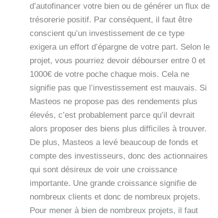
d’autofinancer votre bien ou de générer un flux de
trésorerie positif. Par conséquent, il faut être
conscient qu’un investissement de ce type
exigera un effort d’épargne de votre part. Selon le
projet, vous pourriez devoir débourser entre 0 et
1000€ de votre poche chaque mois. Cela ne
signifie pas que l’investissement est mauvais. Si
Masteos ne propose pas des rendements plus
élevés, c’est probablement parce qu’il devrait
alors proposer des biens plus difficiles à trouver.
De plus, Masteos a levé beaucoup de fonds et
compte des investisseurs, donc des actionnaires
qui sont désireux de voir une croissance
importante. Une grande croissance signifie de
nombreux clients et donc de nombreux projets.
Pour mener à bien de nombreux projets, il faut