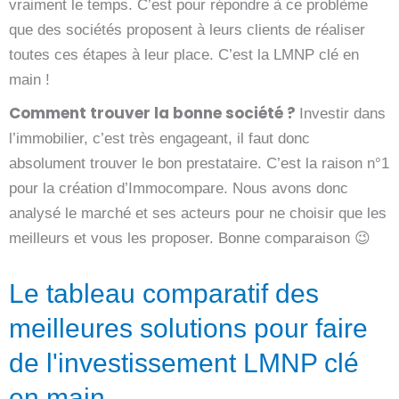
vraiment le temps. C’est pour répondre à ce problème
que des sociétés proposent à leurs clients de réaliser
toutes ces étapes à leur place. C’est la LMNP clé en
main !
Comment trouver la bonne société ?
Investir dans
l’immobilier, c’est très engageant, il faut donc
absolument trouver le bon prestataire. C’est la raison n°1
pour la création d’Immocompare. Nous avons donc
analysé le marché et ses acteurs pour ne choisir que les
meilleurs et vous les proposer. Bonne comparaison 😉
Le tableau comparatif des
meilleures solutions pour faire
de l'investissement LMNP clé
en main