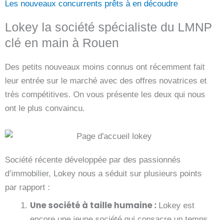
Les nouveaux concurrents prêts à en découdre
Lokey la société spécialiste du LMNP
clé en main à Rouen
Des petits nouveaux moins connus ont récemment fait
leur entrée sur le marché avec des offres novatrices et
très compétitives. On vous présente les deux qui nous
ont le plus convaincu.
Société récente développée par des passionnés
d’immobilier, Lokey nous a séduit sur plusieurs points
par rapport :
Une société à taille humaine :
Lokey est
encore une jeune société qui consacre un temps