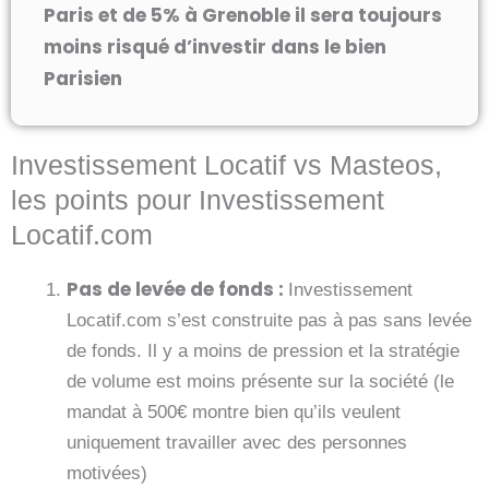
Paris et de 5% à Grenoble il sera toujours
moins risqué d’investir dans le bien
Parisien
Investissement Locatif vs Masteos,
les points pour Investissement
Locatif.com
Pas de levée de fonds :
Investissement
Locatif.com s’est construite pas à pas sans levée
de fonds. Il y a moins de pression et la stratégie
de volume est moins présente sur la société (le
mandat à 500€ montre bien qu’ils veulent
uniquement travailler avec des personnes
motivées)