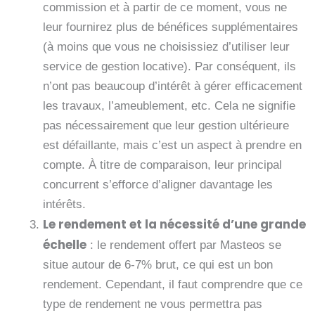
commission et à partir de ce moment, vous ne
leur fournirez plus de bénéfices supplémentaires
(à moins que vous ne choisissiez d’utiliser leur
service de gestion locative). Par conséquent, ils
n’ont pas beaucoup d’intérêt à gérer efficacement
les travaux, l’ameublement, etc. Cela ne signifie
pas nécessairement que leur gestion ultérieure
est défaillante, mais c’est un aspect à prendre en
compte. À titre de comparaison, leur principal
concurrent s’efforce d’aligner davantage les
intérêts.
Le rendement et la nécessité d’une grande
échelle
: le rendement offert par Masteos se
situe autour de 6-7% brut, ce qui est un bon
rendement. Cependant, il faut comprendre que ce
type de rendement ne vous permettra pas