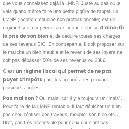
que vous connaissez déjà la LMNP. Juste au cas où je
vais quand même faire une petite piqûre de rappel. La
LMNP (location meublée non professionnelle) est un
d’amortir
régime fiscal qui permet à celui qui le choisit
le prix de son bien
et de déduire toutes ses charges
de ses revenus BIC. En contrepartie, il doit proposer sur
le marché un bien meublé et le revenu de ses loyers ne
doit pas dépasser 50% de ses revenus ou 23k€.
un régime fiscal qui permet de ne pas
C’est
payer d’impôts
pour les propriétaires pendant
plusieurs années.
Pas mal non ?
Oui mais, car il y a toujours un “mais”.
Pour faire de la LMNP rentable, il faut dénicher un bien
pas cher, réaliser des travaux, meubler son bien etc…
Bref, pas très accessible pour ceux qui n’ont pas