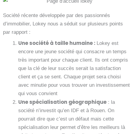
Société récente développée par des passionnés
d’immobilier, Lokey nous a séduit sur plusieurs points
par rapport :
Une société à taille humaine :
Lokey est
encore une jeune société qui consacre un temps
très important pour chaque client. Ils ont compris
que la clé de leur succès serait la satisfaction
client et ça se sent. Chaque projet sera choisi
avec minutie pour vous trouver un investissement
qui vous convient
Une spécialisation géographique
: la
société n’investit qu’en IDF et à Rouen. On
pourrait dire que c’est un défaut mais cette
spécialisation leur permet d’être les meilleurs là