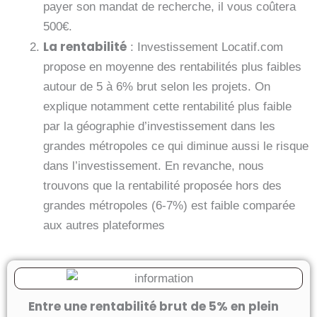
payer son mandat de recherche, il vous coûtera
500€.
La rentabilité
: Investissement Locatif.com
propose en moyenne des rentabilités plus faibles
autour de 5 à 6% brut selon les projets. On
explique notamment cette rentabilité plus faible
par la géographie d’investissement dans les
grandes métropoles ce qui diminue aussi le risque
dans l’investissement. En revanche, nous
trouvons que la rentabilité proposée hors des
grandes métropoles (6-7%) est faible comparée
aux autres plateformes
Entre une rentabilité brut de 5% en plein