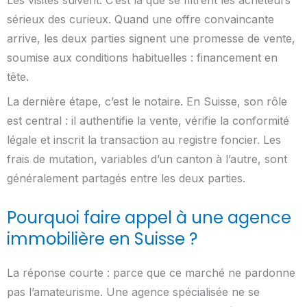
sérieux des curieux. Quand une offre convaincante
arrive, les deux parties signent une promesse de vente,
soumise aux conditions habituelles : financement en
tête.
La dernière étape, c’est le notaire. En Suisse, son rôle
est central : il authentifie la vente, vérifie la conformité
légale et inscrit la transaction au registre foncier. Les
frais de mutation, variables d’un canton à l’autre, sont
généralement partagés entre les deux parties.
Pourquoi faire appel à une agence
immobilière en Suisse ?
La réponse courte : parce que ce marché ne pardonne
pas l’amateurisme. Une agence spécialisée ne se