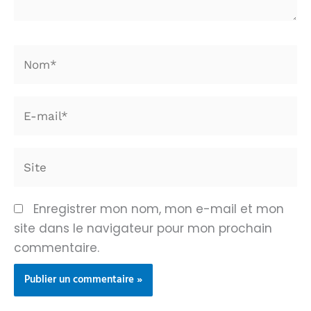
Nom*
E-
mail*
Site
Enregistrer mon nom, mon e-mail et mon
site dans le navigateur pour mon prochain
commentaire.