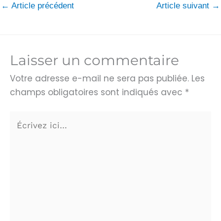
←
Article précédent
Article suivant
→
Laisser un commentaire
Votre adresse e-mail ne sera pas publiée.
Les
champs obligatoires sont indiqués avec
*
Écrivez
ici…