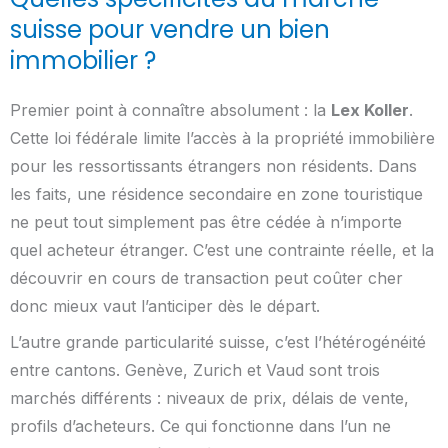
suisse pour vendre un bien
immobilier ?
Premier point à connaître absolument : la
Lex Koller
.
Cette loi fédérale limite l’accès à la propriété immobilière
pour les ressortissants étrangers non résidents. Dans
les faits, une résidence secondaire en zone touristique
ne peut tout simplement pas être cédée à n’importe
quel acheteur étranger. C’est une contrainte réelle, et la
découvrir en cours de transaction peut coûter cher
donc mieux vaut l’anticiper dès le départ.
L’autre grande particularité suisse, c’est l’hétérogénéité
entre cantons. Genève, Zurich et Vaud sont trois
marchés différents : niveaux de prix, délais de vente,
profils d’acheteurs. Ce qui fonctionne dans l’un ne