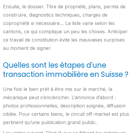
Ensuite, le dossier. Titre de propriété, plans, permis de
construire, diagnostics techniques, charges de
copropriété si nécessaire… La liste varie selon les
cantons, ce qui complique un peu les choses. Anticiper
ce travail de constitution évite les mauvaises surprises
au moment de signer.
Quelles sont les étapes d'une
transaction immobilière en Suisse ?
Une fois le bien prêt à être mis sur le marché, la
mécanique peut s’enclencher. L’annonce d’abord :
photos professionnelles, description soignée, diffusion
ciblée. Pour certains biens, le circuit off-market est plus
pertinent qu’une publication grand public.
Les visites suivent. C’est là que se filtrent les acheteurs