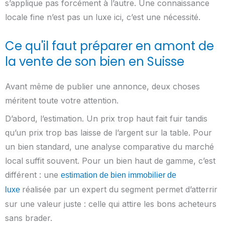
s’applique pas forcément à l’autre. Une connaissance
locale fine n’est pas un luxe ici, c’est une nécessité.
Ce qu'il faut préparer en amont de
la vente de son bien en Suisse
Avant même de publier une annonce, deux choses
méritent toute votre attention.
D’abord, l’estimation. Un prix trop haut fait fuir tandis
qu’un prix trop bas laisse de l’argent sur la table. Pour
un bien standard, une analyse comparative du marché
local suffit souvent. Pour un bien haut de gamme, c’est
différent : une
estimation de bien immobilier de
réalisée par un expert du segment permet d’atterrir
luxe
sur une valeur juste : celle qui attire les bons acheteurs
sans brader.