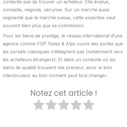
contente pas de trouver un acheteur. Elle évalue,
conseille, négocie, sécurise. Sur un marché aussi
segmenté que le marché suisse, cette expertise vaut
souvent bien plus que sa commission.
Pour les biens de prestige, le réseau international d’une
agence comme FGP Swiss & Alps ouvre des portes que
les portails classiques n’atteignent pas (notamment vers
les acheteurs étrangers). Et dans un contexte où les
biens de qualité trouvent vite preneur, avoir le bon
interlocuteur au bon moment peut tout changer.
Notez cet article !