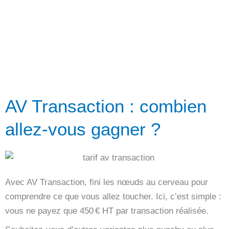
AV Transaction : combien
allez-vous gagner ?
Avec AV Transaction, fini les nœuds au cerveau pour
comprendre ce que vous allez toucher. Ici, c’est simple :
vous ne payez que 450 € HT par transaction réalisée.