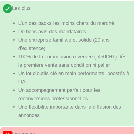
Les plus
L’un des packs les moins chers du marché
De bons avis des mandataires
Une entreprise familiale et solide (20 ans
d’existence)
100% de la commission reversée (-450€HT) dès
la première vente sans condition ni palier
Un lot d’outils clé en main performants, boostés à
l’IA
Un accompagnement parfait pour les
reconversions professionnelles
Une flexibilité importante dans la diffusion des
annonces