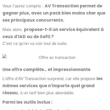
AV Transaction permet de
Vous l’aurez compris :
gagner plus, avec un pack bien moins cher que
ses principaux concurrents.
propose-t-il un service équivalent à
Mais alors,
ceux d’IAD ou de Safti ?
C’est ce qu’on va voir tout de suite.
Une offre complète… et impressionnante
les
L’offre d’AV Transaction surprend, car elle propose
mêmes services que n’importe quel grand
réseau
, à un tarif bien plus abordable.
Parmi les outils inclus :