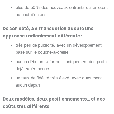
plus de 50 % des nouveaux entrants qui arrêtent
au bout d’un an
De son côté, AV Transaction adopte une
approche radicalement différente :
très peu de publicité, avec un développement
basé sur le bouche-à-oreille
aucun débutant à former : uniquement des profils
déjà expérimentés
un taux de fidélité très élevé, avec quasiment
aucun départ
Deux modèles, deux positionnements… et des
coûts très différents.