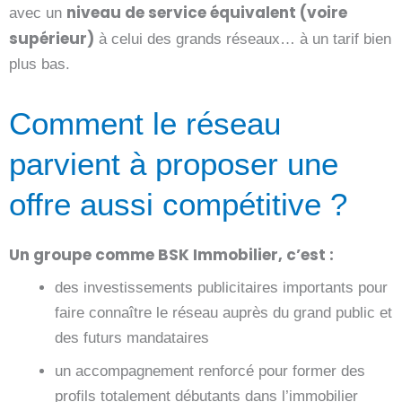
niveau de service équivalent (voire
avec un
supérieur)
à celui des grands réseaux… à un tarif bien
plus bas.
Comment le réseau
parvient à proposer une
offre aussi compétitive ?
Un groupe comme BSK Immobilier, c’est :
des investissements publicitaires importants pour
faire connaître le réseau auprès du grand public et
des futurs mandataires
un accompagnement renforcé pour former des
profils totalement débutants dans l’immobilier