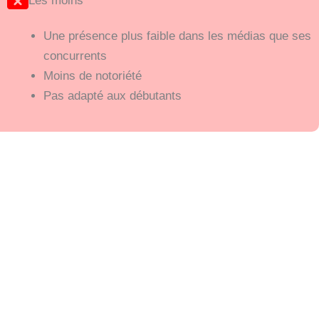
Les moins
Une présence plus faible dans les médias que ses
concurrents
Moins de notoriété
Pas adapté aux débutants