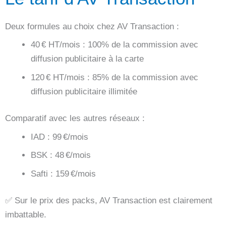
Deux formules au choix chez AV Transaction :
40 € HT/mois : 100% de la commission avec
diffusion publicitaire à la carte
120 € HT/mois : 85% de la commission avec
diffusion publicitaire illimitée
Comparatif avec les autres réseaux :
IAD : 99 €/mois
BSK : 48 €/mois
Safti : 159 €/mois
✅ Sur le prix des packs, AV Transaction est clairement
imbattable.