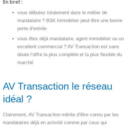
En bref :
vous débutez totalement dans le métier de
mandataire ? BSK Immobilier peut être une bonne
porte d’entrée
vous êtes déjà mandataire, agent immobilier ou un
excellent commercial ? AV Transaction est sans
doute l’offre la plus complète et la plus flexible du
marché
AV Transaction le réseau
idéal ?
Clairement, AV Transaction mérite d’être connu par les
mandataires déjà en activité comme par ceux qui