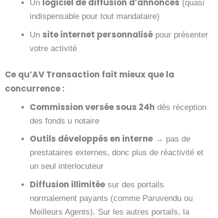
logiciel de diffusion d’annonces
Un
(quasi
indispensable pour tout mandataire)
site internet personnalisé
Un
pour présenter
votre activité
Ce qu’AV Transaction fait mieux que la
concurrence :
Commission versée sous 24h
dès réception
des fonds u notaire
Outils développés en interne
→ pas de
prestataires externes, donc plus de réactivité et
un seul interlocuteur
Diffusion illimitée
sur des portails
normalement payants (comme Paruvendu ou
Meilleurs Agents). Sur les autres portails, la