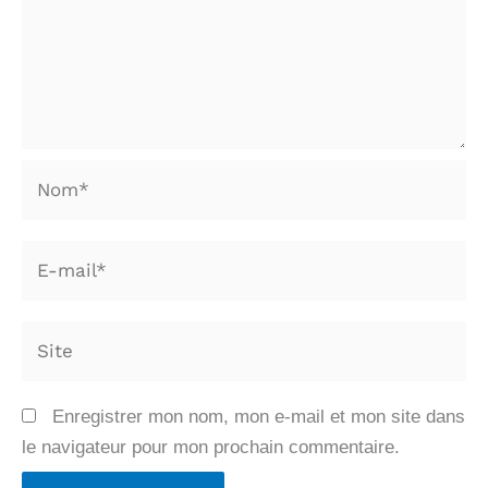
Nom*
E-
mail*
Site
Enregistrer mon nom, mon e-mail et mon site dans
le navigateur pour mon prochain commentaire.