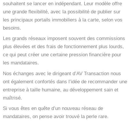
souhaitent se lancer en indépendant. Leur modèle offre
une grande flexibilité, avec la possibilité de publier sur
les principaux portails immobiliers à la carte, selon vos
besoins.
Les grands réseaux imposent souvent des commissions
plus élevées et des frais de fonctionnement plus lourds,
ce qui peut créer une certaine pression financière pour
les mandataires.
Nos échanges avec le dirigeant d’AV Transaction nous
ont également confortés dans l’idée de recommander une
entreprise à taille humaine, au développement sain et
maîtrisé.
Si vous êtes en quête d’un nouveau réseau de
mandataires, on pense avoir trouvé la perle rare.