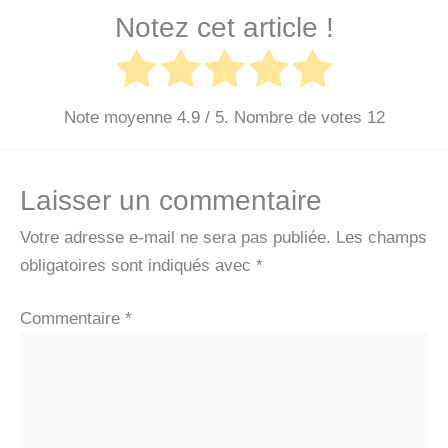
Notez cet article !
Note moyenne
4.9
/ 5. Nombre de votes
12
Laisser un commentaire
Votre adresse e-mail ne sera pas publiée.
Les champs
obligatoires sont indiqués avec
*
Commentaire
*