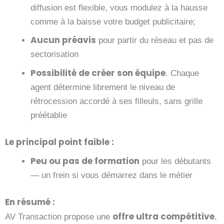
diffusion est flexible, vous modulez à la hausse
comme à la baisse votre budget publicitaire;
Aucun préavis
pour partir du réseau et pas de
sectorisation
Possibilité de créer son équipe
. Chaque
agent détermine librement le niveau de
rétrocession accordé à ses filleuls, sans grille
préétablie
Le principal point faible :
Peu ou pas de formation
pour les débutants
— un frein si vous démarrez dans le métier
En résumé :
offre ultra compétitive
AV Transaction propose une
,