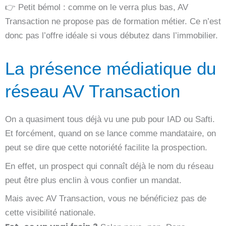
👉 Petit bémol : comme on le verra plus bas, AV
Transaction ne propose pas de formation métier. Ce n’est
donc pas l’offre idéale si vous débutez dans l’immobilier.
La présence médiatique du
réseau AV Transaction
On a quasiment tous déjà vu une pub pour IAD ou Safti.
Et forcément, quand on se lance comme mandataire, on
peut se dire que cette notoriété facilite la prospection.
En effet, un prospect qui connaît déjà le nom du réseau
peut être plus enclin à vous confier un mandat.
Mais avec AV Transaction, vous ne bénéficiez pas de
cette visibilité nationale.