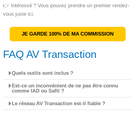
👉 Intéressé ? Vous pouvez prendre un premier rendez-
vous juste ici.
JE GARDE 100% DE MA COMMISSION
FAQ AV Transaction
Quels outils sont inclus ?
Est-ce un inconvénient de ne pas être connu
comme IAD ou Safti ?
Le réseau AV Transaction est-il fiable ?