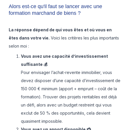
Alors est-ce qu'il faut se lancer avec une
formation marchand de biens ?
La réponse dépend de qui vous êtes et où vous en
êtes dans votre vie.
Voici les critères les plus importants
selon moi :
Vous avez une capacité d’investissement
suffisante 💰
Pour envisager l’achat-revente immobilier, vous
devez disposer d’une capacité d’investissement de
150 000 € minimum (apport + emprunt – coût de la
formation). Trouver des projets rentables est déjà
un défi, alors avec un budget restreint qui vous
exclut de 50 % des opportunités, cela devient
quasiment impossible.
Vous avez un apport disponible 💳