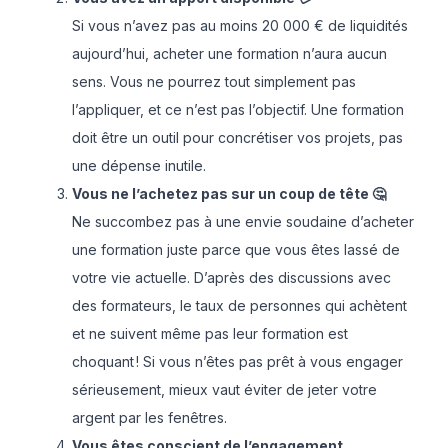
Si vous n’avez pas au moins 20 000 € de liquidités
aujourd’hui, acheter une formation n’aura aucun
sens. Vous ne pourrez tout simplement pas
l’appliquer, et ce n’est pas l’objectif. Une formation
doit être un outil pour concrétiser vos projets, pas
une dépense inutile.
Vous ne l’achetez pas sur un coup de tête 🤔
Ne succombez pas à une envie soudaine d’acheter
une formation juste parce que vous êtes lassé de
votre vie actuelle. D’après des discussions avec
des formateurs, le taux de personnes qui achètent
et ne suivent même pas leur formation est
choquant ! Si vous n’êtes pas prêt à vous engager
sérieusement, mieux vaut éviter de jeter votre
argent par les fenêtres.
Vous êtes conscient de l’engagement