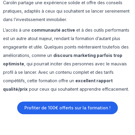
Carolin partage une expérience solide et offre des conseils
pratiques, adaptés à ceux qui souhaitent se lancer sereinement
dans l’investissement immobilier.
L’accès à une
communauté active
et à des outils performants
est un autre atout majeur, rendant la formation d’autant plus
engageante et utile. Quelques points mériteraient toutefois des
améliorations, comme un
discours marketing parfois trop
optimiste
, qui pourrait inciter des personnes avec le mauvais
profil à se lancer. Avec un contenu complet et des tarifs
compétitifs, cette formation offre un
excellent rapport
qualité/prix
pour ceux qui souhaitent apprendre efficacement.
Profiter de 100€ offerts sur la formation !