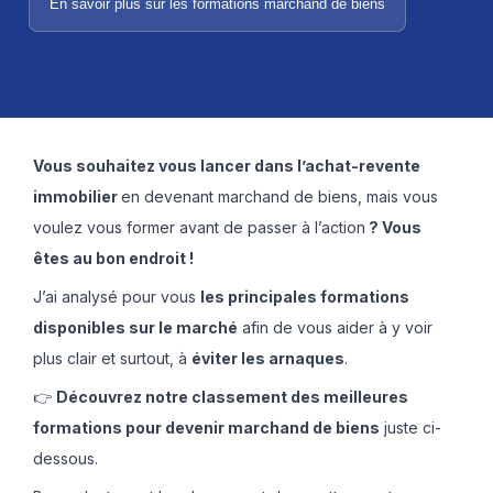
En savoir plus sur les formations marchand de biens
Vous souhaitez vous lancer dans l’achat-revente
immobilier
en devenant marchand de biens, mais vous
voulez vous former avant de passer à l’action
? Vous
êtes au bon endroit !
J’ai analysé pour vous
les principales formations
disponibles sur le marché
afin de vous aider à y voir
plus clair et surtout, à
éviter les arnaques
.
👉
Découvrez notre classement des meilleures
formations pour devenir marchand de biens
juste ci-
dessous.