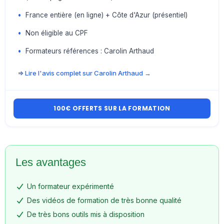
•
France entière (en ligne) + Côte d'Azur (présentiel)
•
Non éligible au CPF
•
Formateurs références : Carolin Arthaud
=> Lire l'avis complet sur Carolin Arthaud →
100€ OFFERTS SUR LA FORMATION
Les avantages
Un formateur expérimenté
Des vidéos de formation de très bonne qualité
De très bons outils mis à disposition