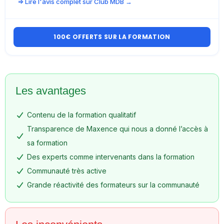
=> Lire l'avis complet sur Club MDB →
100€ OFFERTS SUR LA FORMATION
Les avantages
Contenu de la formation qualitatif
Transparence de Maxence qui nous a donné l’accès à
sa formation
Des experts comme intervenants dans la formation
Communauté très active
Grande réactivité des formateurs sur la communauté