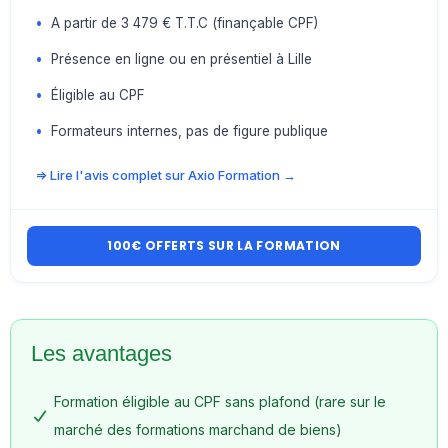
•
A partir de 3 479 € T.T.C (finançable CPF)
•
Présence en ligne ou en présentiel à Lille
•
Éligible au CPF
•
Formateurs internes, pas de figure publique
=> Lire l'avis complet sur Axio Formation →
100€ OFFERTS SUR LA FORMATION
Les avantages
Formation éligible au CPF sans plafond (rare sur le
marché des formations marchand de biens)