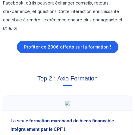
Facebook, où ils peuvent échanger conseils, retours
d’expérience, et questions. Cette interaction enrichissante
contribue à rendre l’expérience encore plus engageante et
utile. 🤝
Profiter de 200€ offerts sur la formation !
Top 2 : Axio Formation
La seule formation marchand de biens finançable
intégralement par le CPF !