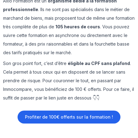
Axio Formation est un
organisme dédié à la formation
professionnelle
. Ils ne sont pas spécialisés dans le métier de
marchand de biens, mais proposent tout de même une formation
très complète de plus de
105 heures de cours
. Vous pouvez
suivre cette formation en asynchrone ou directement avec le
formateur, à des prix raisonnables et dans la fourchette basse
des tarifs pratiqués sur le marché.
Son gros point fort, c’est d’être
éligible au CPF sans plafond
.
Cela permet à tous ceux qui en disposent de se lancer sans
prendre de risque. Pour couronner le tout, en passant par
Immocompare, vous bénéficiez de 100 € offerts. Pour ce faire, il
suffit de passer par le lien juste en dessous 👇👇
Profiter de 100€ offerts sur la formation !