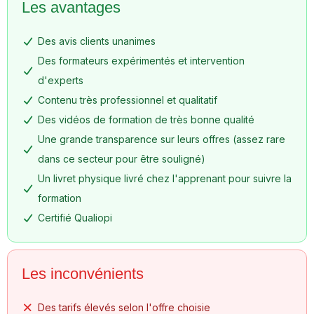
Les avantages
Des avis clients unanimes
Des formateurs expérimentés et intervention
d'experts
Contenu très professionnel et qualitatif
Des vidéos de formation de très bonne qualité
Une grande transparence sur leurs offres (assez rare
dans ce secteur pour être souligné)
Un livret physique livré chez l'apprenant pour suivre la
formation
Certifié Qualiopi
Les inconvénients
Des tarifs élevés selon l'offre choisie