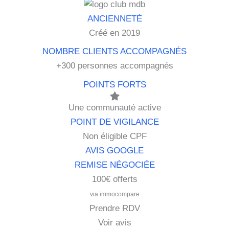
Créé en 2019
+300 personnes accompagnés
Une communauté active
Non éligible CPF
100€ offerts
via immocompare
Prendre RDV
Voir avis