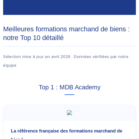
Meilleures formations marchand de biens :
notre Top 10 détaillé
Sélection mise à jour en avril 2026 · Données vérifiées par notre
équipe
Top 1 : MDB Academy
La référence française des formations marchand de