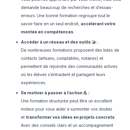
demande beaucoup de recherches et d’essais-
erreurs. Une bonne formation regroupe tout le
savoir-faire en un seul endroit,
accélérant votre
montée en compétences
Accéder à un réseau et des outils 🤝 :
De nombreuses formations proposent des listes de
contacts (artisans, comptables, notaires) et
permettent de rejoindre des communautés actives
où les élèves s’entraident et partagent leurs
expériences.
Se motiver à passer à l’action 💪 :
Une formation structurée peut être un excellent
moteur pour vous aider à surmonter vos doutes
et
transformer vos idées en projets concrets
.
Avec des conseils clairs et un accompagnement