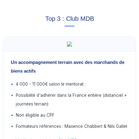
Top 3 : Club MDB
Un accompagnement terrain avec des marchands de
biens actifs
•
4 000 - 11 000€ selon le mentorat
•
Possibilité d'adhérer dans la France entière (distanciel +
journées terrain)
•
Non éligible au CPF
•
Formateurs références : Maxence Chabbert & Nils Gallet