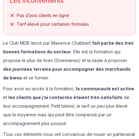
Les inconvénients
Pas d’avis clients en ligne
Tarif élevé pour certaines formules
Le Club MDB lancé par Maxence Chabbert
fait partie des très
bonnes formations du secteur
. Elle est la formation qui
propose le plus de lives (3/semaines) et la seule à proposer
des journées terrains pour accompagner des marchands
de biens
et se former.
Pour avoir eu accès à la formation,
la communauté est active
et
les clients que j’ai contactés étaient très satisfaits
de
leur accompagnement. Petit bémol, le tarif un peu plus élevé
que la moyenne mais qui peut être compensé par un
accompagnement plus poussé.
Tous ces éléments nous ont convaincus de nouer un partenariat