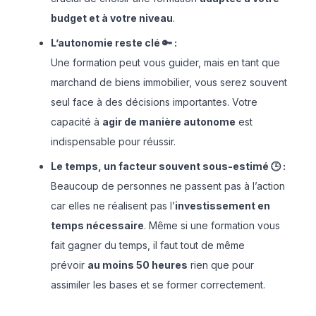
budget et à votre niveau
.
L’autonomie reste clé 🔑 :
Une formation peut vous guider, mais en tant que
marchand de biens immobilier, vous serez souvent
seul face à des décisions importantes. Votre
capacité à
agir de manière autonome
est
indispensable pour réussir.
Le temps, un facteur souvent sous-estimé 🕒 :
Beaucoup de personnes ne passent pas à l’action
car elles ne réalisent pas l’
investissement en
temps nécessaire
. Même si une formation vous
fait gagner du temps, il faut tout de même
prévoir
au moins 50 heures
rien que pour
assimiler les bases et se former correctement.