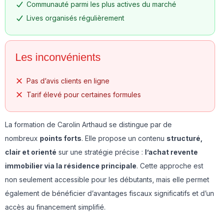
Communauté parmi les plus actives du marché
Lives organisés régulièrement
Les inconvénients
Pas d’avis clients en ligne
Tarif élevé pour certaines formules
La formation de Carolin Arthaud se distingue par de
nombreux
points forts
. Elle propose un contenu
structuré,
clair et orienté
sur une stratégie précise :
l’achat revente
immobilier via la résidence principale
. Cette approche est
non seulement accessible pour les débutants, mais elle permet
également de bénéficier d’avantages fiscaux significatifs et d’un
accès au financement simplifié.