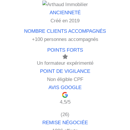
Créé en 2019
+100 personnes accompagnés
Un formateur expérimenté
Non éligible CPF
4,5/5
(26)