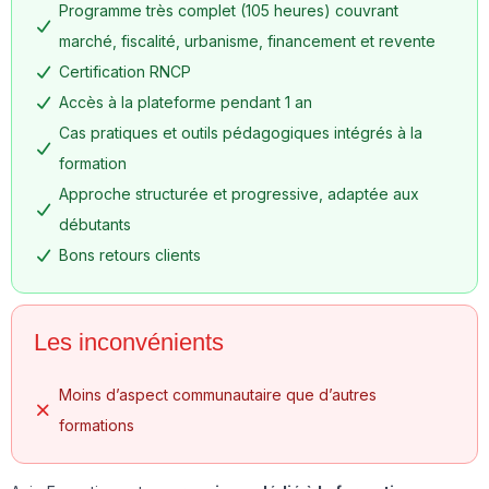
Programme très complet (105 heures) couvrant
marché, fiscalité, urbanisme, financement et revente
Certification RNCP
Accès à la plateforme pendant 1 an
Cas pratiques et outils pédagogiques intégrés à la
formation
Approche structurée et progressive, adaptée aux
débutants
Bons retours clients
Les inconvénients
Moins d’aspect communautaire que d’autres
formations