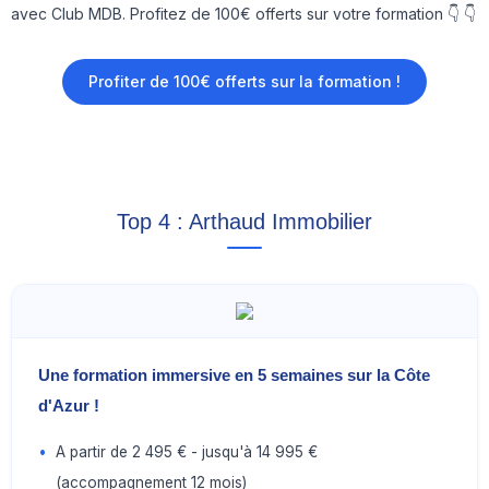
avec Club MDB. Profitez de 100€ offerts sur votre formation 👇 👇
Profiter de 100€ offerts sur la formation !
Top 4 : Arthaud Immobilier
Une formation immersive en 5 semaines sur la Côte
d'Azur !
•
A partir de 2 495 € - jusqu'à 14 995 €
(accompagnement 12 mois)