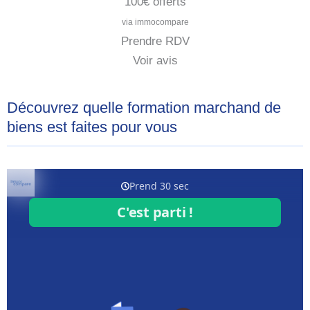
100€ offerts
via immocompare
Prendre RDV
Voir avis
Découvrez quelle formation marchand de
biens est faites pour vous