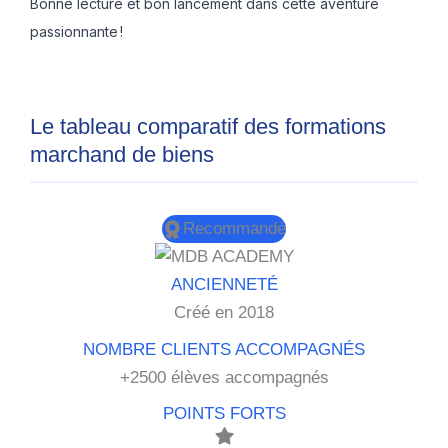
Bonne lecture et bon lancement dans cette aventure
passionnante !
Le tableau comparatif des formations
marchand de biens
Recommandé
Créé en 2018
+2500 élèves accompagnés