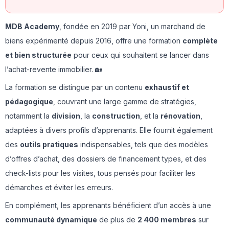
MDB Academy
, fondée en 2019 par Yoni, un marchand de
biens expérimenté depuis 2016, offre une formation
complète
et bien structurée
pour ceux qui souhaitent se lancer dans
l’achat-revente immobilier. 🏡
La formation se distingue par un contenu
exhaustif et
pédagogique
, couvrant une large gamme de stratégies,
notamment la
division
, la
construction
, et la
rénovation
,
adaptées à divers profils d’apprenants. Elle fournit également
des
outils pratiques
indispensables, tels que des modèles
d’offres d’achat, des dossiers de financement types, et des
check-lists pour les visites, tous pensés pour faciliter les
démarches et éviter les erreurs.
En complément, les apprenants bénéficient d’un accès à une
communauté dynamique
de plus de
2 400 membres
sur