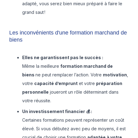
adapté, vous serez bien mieux préparé à faire le
grand saut !
Les inconvénients d'une formation marchand de
biens
Elles ne garantissent pas le succès :
Même la meilleure
formation marchand de
biens
ne peut remplacer l’action. Votre
motivation
,
votre
capacité d’emprunt
et votre
préparation
personnelle
joueront un rôle déterminant dans
votre réussite.
Un investissement financier 💰 :
Certaines formations peuvent représenter un coût
élevé. Si vous débutez avec peu de moyens, il est
crucial de choisir une formation
adaptée à votre