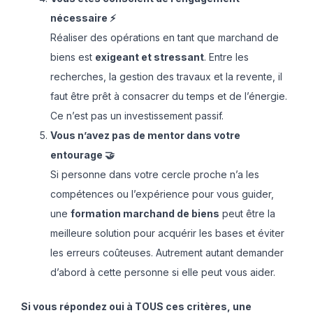
nécessaire ⚡
Réaliser des opérations en tant que marchand de
biens est
exigeant et stressant
. Entre les
recherches, la gestion des travaux et la revente, il
faut être prêt à consacrer du temps et de l’énergie.
Ce n’est pas un investissement passif.
Vous n’avez pas de mentor dans votre
entourage 🤝
Si personne dans votre cercle proche n’a les
compétences ou l’expérience pour vous guider,
une
formation marchand de biens
peut être la
meilleure solution pour acquérir les bases et éviter
les erreurs coûteuses. Autrement autant demander
d’abord à cette personne si elle peut vous aider.
Si vous répondez oui à TOUS ces critères, une