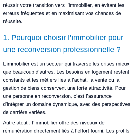
réussir votre transition vers l’immobilier, en évitant les
erreurs fréquentes et en maximisant vos chances de
réussite.
1. Pourquoi choisir l’immobilier pour
une reconversion professionnelle ?
L’immobilier est un secteur qui traverse les crises mieux
que beaucoup d’autres. Les besoins en logement restent
constants et les métiers liés à l’achat, la vente ou la
gestion de biens conservent une forte attractivité. Pour
une personne en reconversion, c’est l’assurance
d’intégrer un domaine dynamique, avec des perspectives
de carrière variées.
Autre atout : l’immobilier offre des niveaux de
rémunération directement liés à l’effort fourni. Les profils