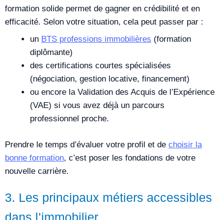
formation solide permet de gagner en crédibilité et en
efficacité. Selon votre situation, cela peut passer par :
un
BTS professions immobilières
(formation
diplômante)
des certifications courtes spécialisées
(négociation, gestion locative, financement)
ou encore la Validation des Acquis de l’Expérience
(VAE) si vous avez déjà un parcours
professionnel proche.
Prendre le temps d’évaluer votre profil et de
choisir la
bonne formation
, c’est poser les fondations de votre
nouvelle carrière.
3. Les principaux métiers accessibles
dans l’immobilier