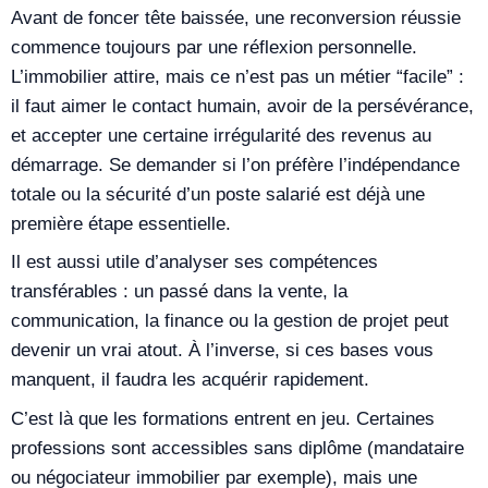
Avant de foncer tête baissée, une reconversion réussie
commence toujours par une réflexion personnelle.
L’immobilier attire, mais ce n’est pas un métier “facile” :
il faut aimer le contact humain, avoir de la persévérance,
et accepter une certaine irrégularité des revenus au
démarrage. Se demander si l’on préfère l’indépendance
totale ou la sécurité d’un poste salarié est déjà une
première étape essentielle.
Il est aussi utile d’analyser ses compétences
transférables : un passé dans la vente, la
communication, la finance ou la gestion de projet peut
devenir un vrai atout. À l’inverse, si ces bases vous
manquent, il faudra les acquérir rapidement.
C’est là que les formations entrent en jeu. Certaines
professions sont accessibles sans diplôme (mandataire
ou négociateur immobilier par exemple), mais une