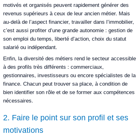
motivés et organisés peuvent rapidement générer des
revenus supérieurs à ceux de leur ancien métier. Mais
au-delà de l’aspect financier, travailler dans l’immobilier,
c’est aussi profiter d’une grande autonomie : gestion de
son emploi du temps, liberté d’action, choix du statut
salarié ou indépendant.
Enfin, la diversité des métiers rend le secteur accessible
à des profils très différents : commerciaux,
gestionnaires, investisseurs ou encore spécialistes de la
finance. Chacun peut trouver sa place, à condition de
bien identifier son rôle et de se former aux compétences
nécessaires.
2. Faire le point sur son profil et ses
motivations