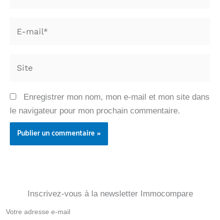
E-
mail*
Site
Enregistrer mon nom, mon e-mail et mon site dans
le navigateur pour mon prochain commentaire.
Inscrivez-vous à la newsletter Immocompare
Newsletter