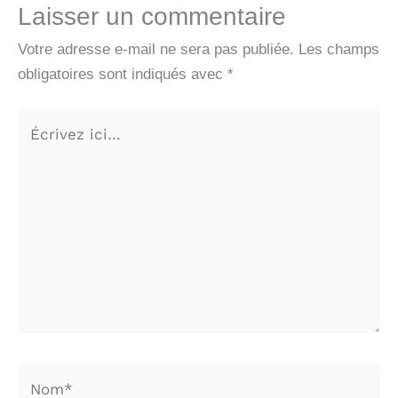
Laisser un commentaire
Votre adresse e-mail ne sera pas publiée.
Les champs
obligatoires sont indiqués avec
*
Écrivez
ici…
Nom*