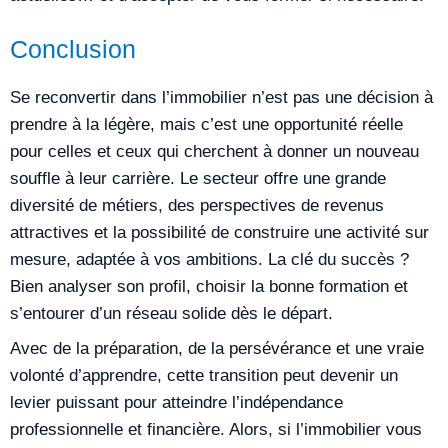
Conclusion
Se reconvertir dans l’immobilier n’est pas une décision à
prendre à la légère, mais c’est une opportunité réelle
pour celles et ceux qui cherchent à donner un nouveau
souffle à leur carrière. Le secteur offre une grande
diversité de métiers, des perspectives de revenus
attractives et la possibilité de construire une activité sur
mesure, adaptée à vos ambitions. La clé du succès ?
Bien analyser son profil, choisir la bonne formation et
s’entourer d’un réseau solide dès le départ.
Avec de la préparation, de la persévérance et une vraie
volonté d’apprendre, cette transition peut devenir un
levier puissant pour atteindre l’indépendance
professionnelle et financière. Alors, si l’immobilier vous