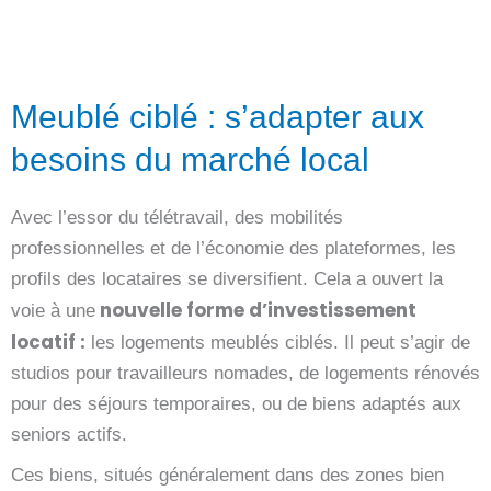
Meublé ciblé : s’adapter aux
besoins du marché local
Avec l’essor du télétravail, des mobilités
professionnelles et de l’économie des plateformes, les
profils des locataires se diversifient. Cela a ouvert la
nouvelle forme d’investissement
voie à une
locatif :
les logements meublés ciblés. Il peut s’agir de
studios pour travailleurs nomades, de logements rénovés
pour des séjours temporaires, ou de biens adaptés aux
seniors actifs.
Ces biens, situés généralement dans des zones bien