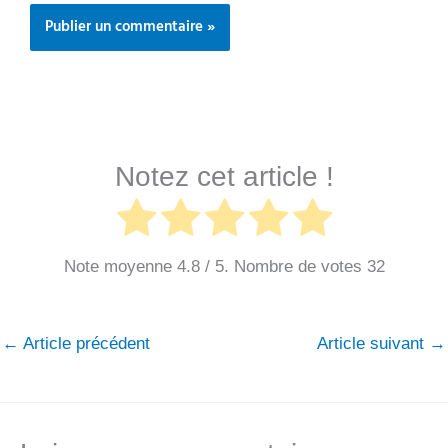
Notez cet article !
Note moyenne
4.8
/ 5. Nombre de votes
32
←
Article précédent
Article suivant
→