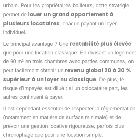
urbain. Pour les propriétaires-bailleurs, cette stratégie
louer un grand appartement à
permet de
plusieurs locataires
, chacun payant un loyer
individuel.
rentabilité plus élevée
Le principal avantage ? Une
que pour une location classique. En divisant un logement
de 90 m² en trois chambres avec parties communes, on
revenu global 20 à 30 %
peut facilement obtenir un
supérieur à un loyer nu classique
. De plus, le
risque d’impayés est dilué : si un colocataire part, les
autres continuent à payer.
Il est cependant essentiel de respecter la réglementation
(notamment en matière de surface minimale) et de
prévoir une gestion locative rigoureuse, parfois plus
chronophage que pour une location simple.