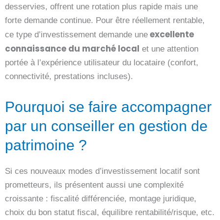
desservies, offrent une rotation plus rapide mais une
forte demande continue. Pour être réellement rentable,
excellente
ce type d’investissement demande une
connaissance du marché local
et une attention
portée à l’expérience utilisateur du locataire (confort,
connectivité, prestations incluses).
Pourquoi se faire accompagner
par un conseiller en gestion de
patrimoine ?
Si ces nouveaux modes d’investissement locatif sont
prometteurs, ils présentent aussi une complexité
croissante : fiscalité différenciée, montage juridique,
choix du bon statut fiscal, équilibre rentabilité/risque, etc.