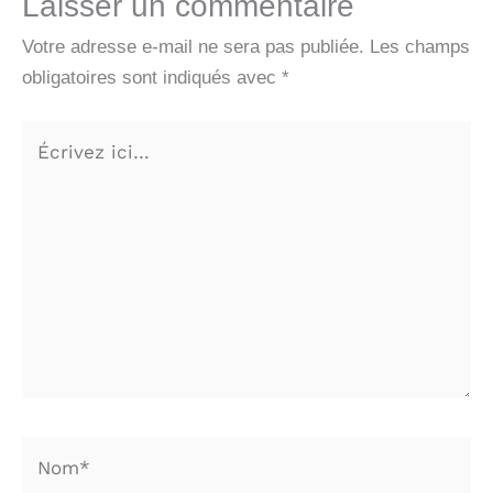
Laisser un commentaire
Votre adresse e-mail ne sera pas publiée.
Les champs
obligatoires sont indiqués avec
*
Écrivez
ici…
Nom*