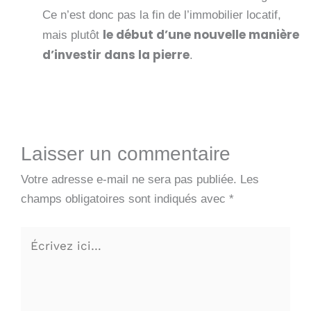
Ce n’est donc pas la fin de l’immobilier locatif,
le début d’une nouvelle manière
mais plutôt
d’investir dans la pierre
.
Laisser un commentaire
Votre adresse e-mail ne sera pas publiée.
Les
champs obligatoires sont indiqués avec
*
Écrivez
ici…