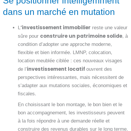
Se positionner intelligemment
dans un marché en mutation
’investissement immobilier
L
reste une valeur
construire un patrimoine solide
sûre pour
, à
condition d’adopter une approche moderne,
flexible et bien informée. LMNP, colocation,
location meublée ciblée : ces nouveaux visages
investissement locatif
de l’
ouvrent des
perspectives intéressantes, mais nécessitent de
s’adapter aux mutations sociales, économiques et
fiscales.
En choisissant le bon montage, le bon bien et le
bon accompagnement, les investisseurs peuvent
à la fois répondre à une demande réelle et
construire des revenus durables sur le long terme.