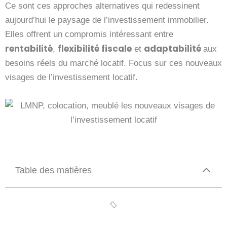
Ce sont ces approches alternatives qui redessinent
aujourd’hui le paysage de l’
investissement immobilier
.
Elles offrent un compromis intéressant entre
rentabilité
flexibilité fiscale
adaptabilité
,
et
aux
besoins réels du marché locatif. Focus sur ces nouveaux
visages de l’investissement locatif.
Table des matières