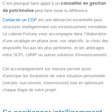
conseiller en gestion
C’est pourquoi faire appel à un
de patrimoine
peut faire toute la différence.
Contacter un CGP
est une démarche essentielle pour
structurer intelligemment son investissement immobilier.
Le cabinet Fortuny vous accompagne dans l’élaboration
d’une stratégie en phase avec vos objectifs, le choix des
dispositifs fiscaux les plus pertinents, et les arbitrages
entre SCPI, LMNP ou autres solutions d’investissement.
Cet accompagnement sur mesure permet aussi
d’anticiper les évolutions de votre situation personnelle
(retraite, succession, transmission) tout en optimisant
chaque étape de votre projet.