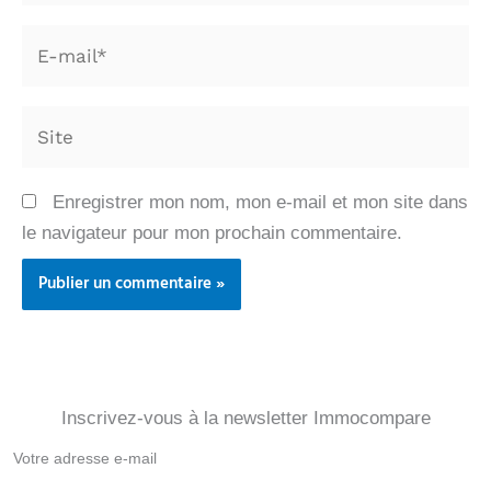
E-
mail*
Site
Enregistrer mon nom, mon e-mail et mon site dans
le navigateur pour mon prochain commentaire.
Inscrivez-vous à la newsletter Immocompare
Newsletter
Immocompare