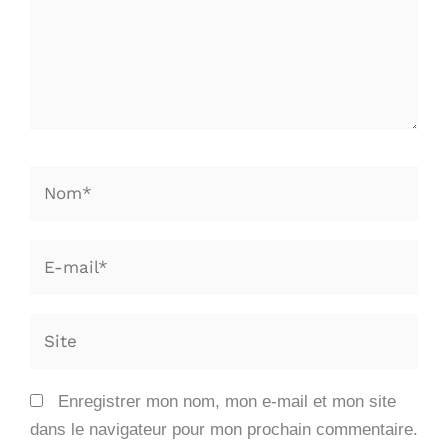
Nom*
E-
mail*
Site
Enregistrer mon nom, mon e-mail et mon site
dans le navigateur pour mon prochain commentaire.