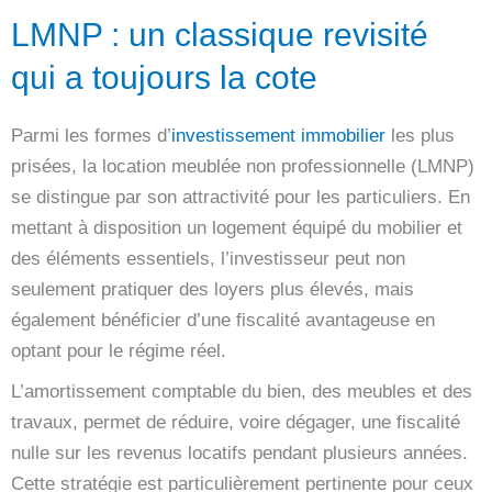
LMNP : un classique revisité
qui a toujours la cote
Parmi les formes d’
investissement immobilier
les plus
prisées, la location meublée non professionnelle (LMNP)
se distingue par son attractivité pour les particuliers. En
mettant à disposition un logement équipé du mobilier et
des éléments essentiels, l’investisseur peut non
seulement pratiquer des loyers plus élevés, mais
également bénéficier d’une fiscalité avantageuse en
optant pour le régime réel.
L’amortissement comptable du bien, des meubles et des
travaux, permet de réduire, voire dégager, une fiscalité
nulle sur les revenus locatifs pendant plusieurs années.
Cette stratégie est particulièrement pertinente pour ceux