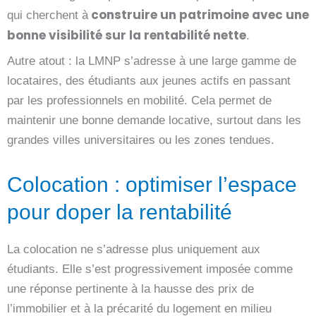
construire un patrimoine avec une
qui cherchent à
bonne visibilité sur la rentabilité nette
.
Autre atout : la LMNP s’adresse à une large gamme de
locataires, des étudiants aux jeunes actifs en passant
par les professionnels en mobilité. Cela permet de
maintenir une bonne demande locative, surtout dans les
grandes villes universitaires ou les zones tendues.
Colocation : optimiser l’espace
pour doper la rentabilité
La colocation ne s’adresse plus uniquement aux
étudiants. Elle s’est progressivement imposée comme
une réponse pertinente à la hausse des prix de
l’immobilier et à la précarité du logement en milieu