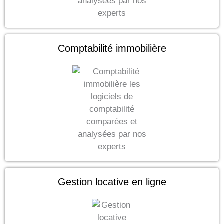
Comptabilité immobilière
Gestion locative en ligne