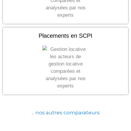
Placements en SCPI
... nos autres comparateurs