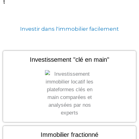
!
Investir dans l'immobilier facilement
Investissement "clé en main"
Immobilier fractionné