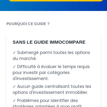
POURQUOI CE GUIDE ?
SANS LE GUIDE IMMOCOMPARE
✓ Submergé parmi toutes les options
du marché.
✓ Difficulté à évaluer le temps requis
pour investir par catégories
d'investissement.
✓ Aucun guide centralisant toutes les
options d'investissement immobilier.
✓ Problèmes pour identifier des
stratégies adaptées à mon profil.