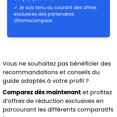
✓ Je suis tenu au courant des offres
exclusives des partenaires
d'Immocompare.
Vous ne souhaitez pas bénéficier des
recommandations et conseils du
guide adaptés à votre profil ?
Comparez dès maintenant
et profitez
d’offres de réduction exclusives en
parcourant les différents comparatifs