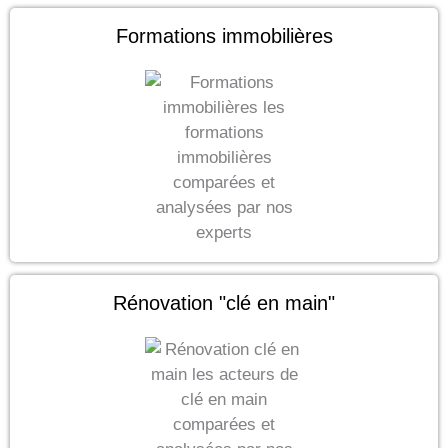
Formations immobilières
Rénovation "clé en main"