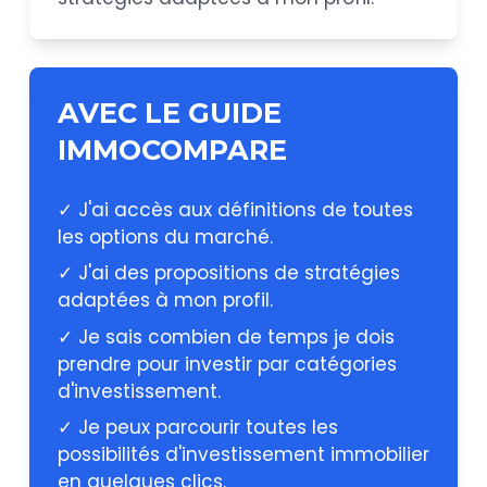
AVEC LE GUIDE
IMMOCOMPARE
✓ J'ai accès aux définitions de toutes
les options du marché.
✓ J'ai des propositions de stratégies
adaptées à mon profil.
✓ Je sais combien de temps je dois
prendre pour investir par catégories
d'investissement.
✓ Je peux parcourir toutes les
possibilités d'investissement immobilier
en quelques clics.