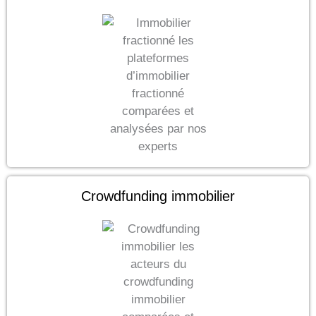
Crowdfunding immobilier